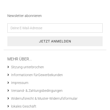
Newsletter abonnieren
MEHR ÜBER...
Sitzung unterbrochen
Informationen fürGewerbekunden
Impressum
Versand- & Zahlungsbedingungen
Widerrufsrecht & Muster-Widerrufsformular
lokales Geschäft