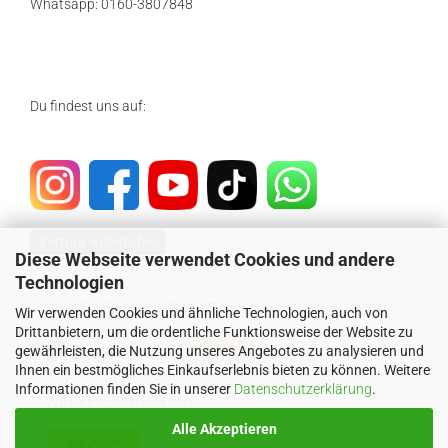
Whatsapp: 0160-3807848
Du findest uns auf:
Vertrag widerrufen
Diese Webseite verwendet Cookies und andere
Technologien
SICHER EINKAUFEN MIT
Wir verwenden Cookies und ähnliche Technologien, auch von
Drittanbietern, um die ordentliche Funktionsweise der Website zu
gewährleisten, die Nutzung unseres Angebotes zu analysieren und
Ihnen ein bestmögliches Einkaufserlebnis bieten zu können. Weitere
Informationen finden Sie in unserer
Datenschutzerklärung
.
WIR VERSENDEN MIT
Alle Akzeptieren