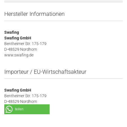
Hersteller Informationen
Swafing
Swafing GmbH
Bentheimer Str. 175-179
D-48529 Nordhorn
www.swafing.de
Importeur / EU-Wirtschaftsakteur
Swafing GmbH
Bentheimer Str. 175-179
D-48529 Nordhorn
teilen