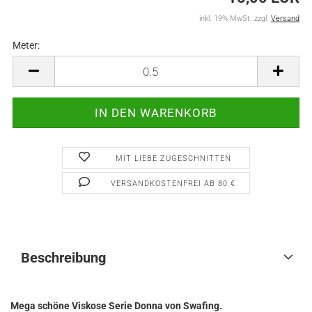
inkl. 19% MwSt. zzgl.
Versand
Meter:
Meter
MIT LIEBE ZUGESCHNITTEN
VERSANDKOSTENFREI AB 80 €
Beschreibung
Mega schöne Viskose Serie Donna von Swafing.