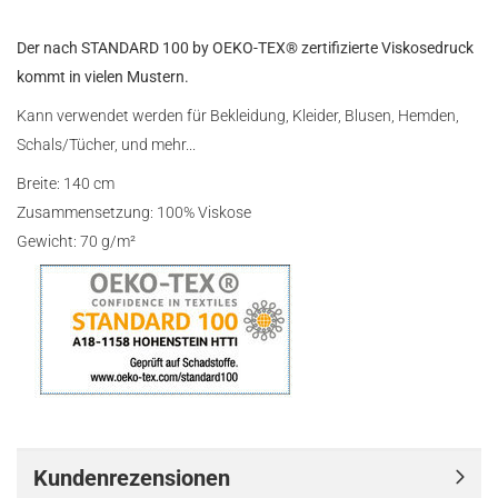
Der nach STANDARD 100 by OEKO-TEX® zertifizierte Viskosedruck
kommt in vielen Mustern.
Kann verwendet werden für Bekleidung, Kleider, Blusen, Hemden,
Schals/Tücher, und mehr...
Breite: 140 cm
Zusammensetzung: 100% Viskose
Gewicht: 70 g/m²
Kundenrezensionen