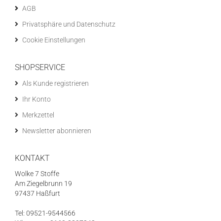
AGB
Privatsphäre und Datenschutz
Cookie Einstellungen
SHOPSERVICE
Als Kunde registrieren
Ihr Konto
Merkzettel
Newsletter abonnieren
KONTAKT
Wolke 7 Stoffe
Am Ziegelbrunn 19
97437 Haßfurt
Tel: 09521-9544566