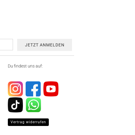
Du findest uns auf:
Vertrag widerrufen