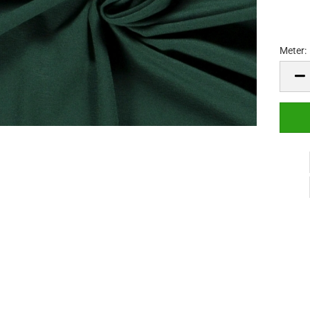
Meter:
Meter