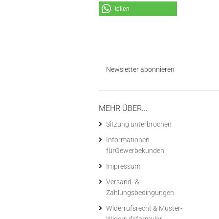
teilen
Newsletter abonnieren
MEHR ÜBER...
Sitzung unterbrochen
Informationen
fürGewerbekunden
Impressum
Versand- &
Zahlungsbedingungen
Widerrufsrecht & Muster-