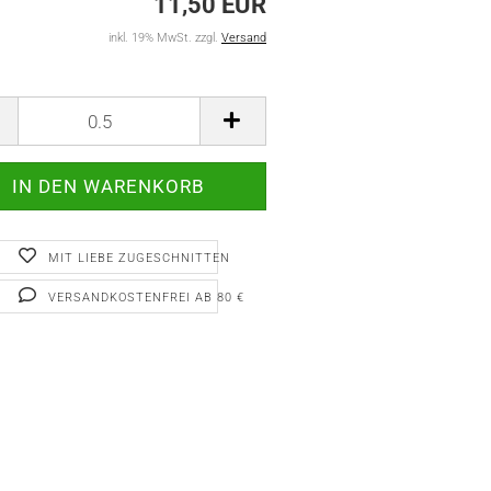
11,50 EUR
inkl. 19% MwSt. zzgl.
Versand
MIT LIEBE ZUGESCHNITTEN
VERSANDKOSTENFREI AB 80 €