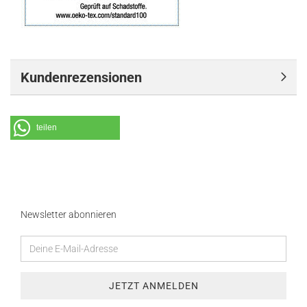
Kundenrezensionen
teilen
Newsletter abonnieren