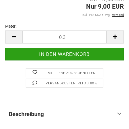
Nur 9,00 EUR
inkl. 19% MwSt. zzgl.
Versand
Meter:
Meter
MIT LIEBE ZUGESCHNITTEN
VERSANDKOSTENFREI AB 80 €
Beschreibung