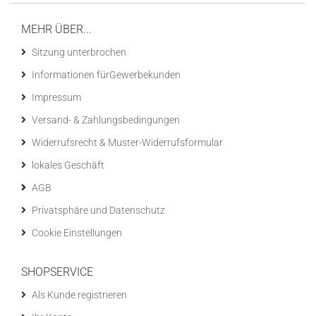
MEHR ÜBER...
Sitzung unterbrochen
Informationen fürGewerbekunden
Impressum
Versand- & Zahlungsbedingungen
Widerrufsrecht & Muster-Widerrufsformular
lokales Geschäft
AGB
Privatsphäre und Datenschutz
Cookie Einstellungen
SHOPSERVICE
Als Kunde registrieren