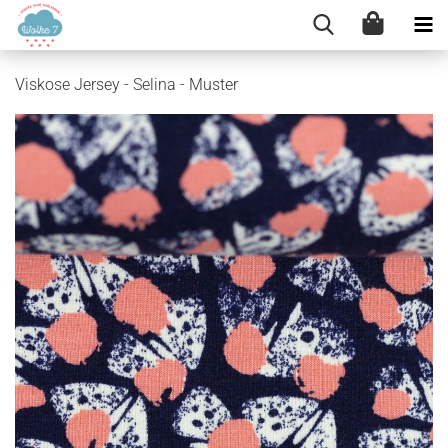
Viskose Jersey - Selina - Muster