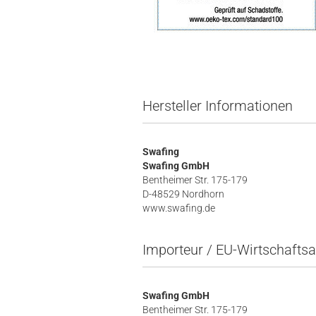
Hersteller Informationen
Swafing
Swafing GmbH
Bentheimer Str. 175-179
D-48529 Nordhorn
www.swafing.de
Importeur / EU-Wirtschaftsa
Swafing GmbH
Bentheimer Str. 175-179