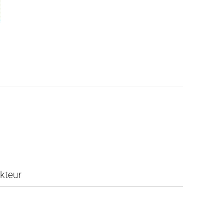
kteur