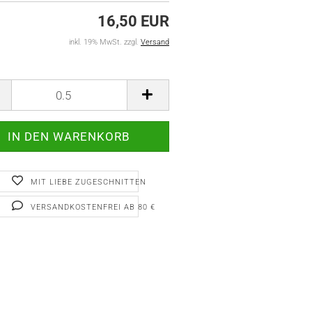
16,50 EUR
inkl. 19% MwSt. zzgl.
Versand
MIT LIEBE ZUGESCHNITTEN
VERSANDKOSTENFREI AB 80 €