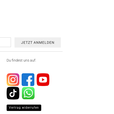
Du findest uns auf:
Vertrag widerrufen