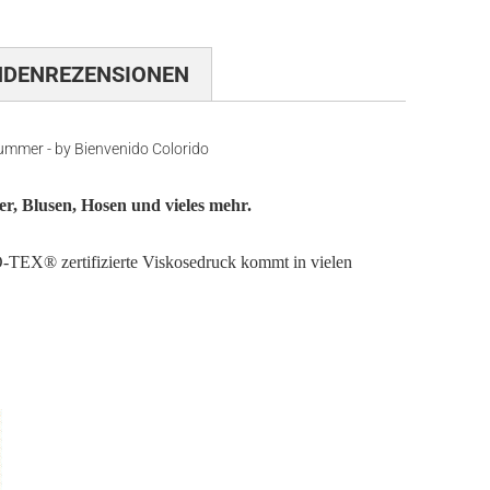
NDENREZENSIONEN
Summer - by Bienvenido Colorido
er, Blusen, Hosen und vieles mehr.
® zertifizierte Viskosedruck kommt in vielen