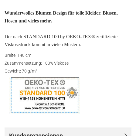
Wunderwolles Blumen Design für tolle Kleider, Blusen,
Hosen und vieles mehr.
Der nach STANDARD 100 by OEKO-TEX® zertifizierte
Viskosedruck kommt in vielen Mustern.
Breite: 140 cm
Zusammensetzung: 100% Viskose
Gewicht: 70 g/m²
Kundenrezensionen