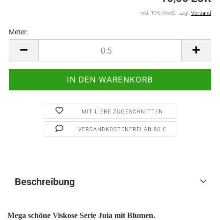
inkl. 19% MwSt. zzgl.
Versand
Meter:
Meter
MIT LIEBE ZUGESCHNITTEN
VERSANDKOSTENFREI AB 80 €
Beschreibung
Mega schöne Viskose Serie Juia mit Blumen.