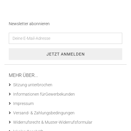
Newsletter abonnieren
MEHR ÜBER...
Sitzung unterbrochen
Informationen fürGewerbekunden
Impressum
Versand- & Zahlungsbedingungen
Widerrufsrecht & Muster-Widerrufsformular