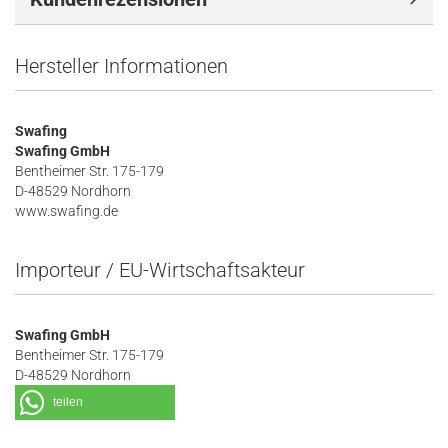
Hersteller Informationen
Swafing
Swafing GmbH
Bentheimer Str. 175-179
D-48529 Nordhorn
www.swafing.de
Importeur / EU-Wirtschaftsakteur
Swafing GmbH
Bentheimer Str. 175-179
D-48529 Nordhorn
teilen