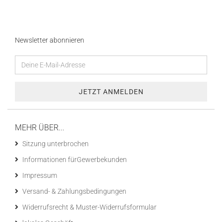
Newsletter abonnieren
MEHR ÜBER...
Sitzung unterbrochen
Informationen fürGewerbekunden
Impressum
Versand- & Zahlungsbedingungen
Widerrufsrecht & Muster-Widerrufsformular