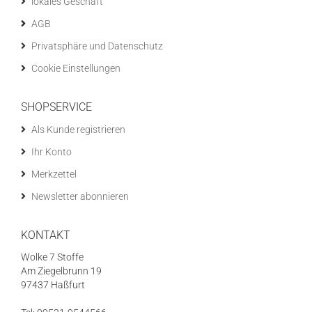
lokales Geschäft
AGB
Privatsphäre und Datenschutz
Cookie Einstellungen
SHOPSERVICE
Als Kunde registrieren
Ihr Konto
Merkzettel
Newsletter abonnieren
KONTAKT
Wolke 7 Stoffe
Am Ziegelbrunn 19
97437 Haßfurt