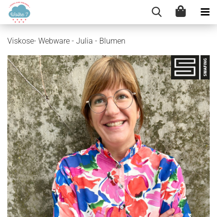
Viskose- Webware - Julia - Blumen