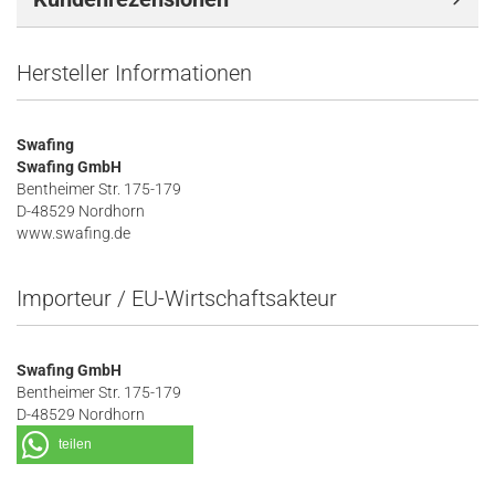
Hersteller Informationen
Swafing
Swafing GmbH
Bentheimer Str. 175-179
D-48529 Nordhorn
www.swafing.de
Importeur / EU-Wirtschaftsakteur
Swafing GmbH
Bentheimer Str. 175-179
D-48529 Nordhorn
teilen