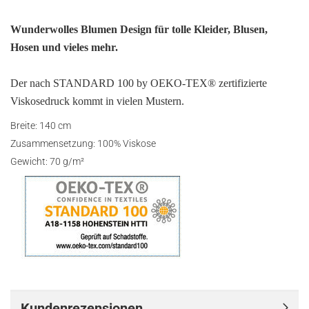
Wunderwolles Blumen Design für tolle Kleider, Blusen,
Hosen und vieles mehr.
Der nach STANDARD 100 by OEKO-TEX® zertifizierte
Viskosedruck kommt in vielen Mustern.
Breite: 140 cm
Zusammensetzung: 100% Viskose
Gewicht: 70 g/m²
Kundenrezensionen