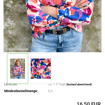
Lieferzeit:
ca. 1-4 Tage
(Ausland abweichend)
Mindestbestellmenge:
0,5
16,50 EUR