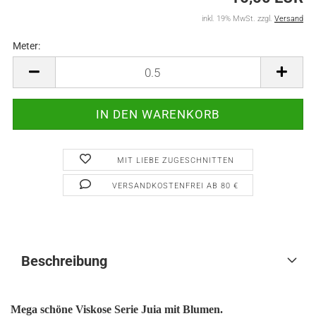
inkl. 19% MwSt. zzgl.
Versand
Meter:
Meter
MIT LIEBE ZUGESCHNITTEN
VERSANDKOSTENFREI AB 80 €
Beschreibung
Mega schöne Viskose Serie Juia mit Blumen.