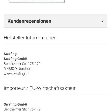
Kundenrezensionen
Hersteller Informationen
Swafing
Swafing GmbH
Bentheimer Str. 175-179
D-48529 Nordhorn
www.swafing.de
Importeur / EU-Wirtschaftsakteur
Swafing GmbH
Bentheimer Str. 175-179