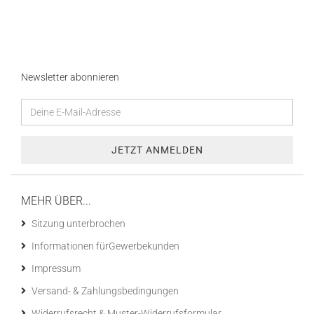
Newsletter abonnieren
MEHR ÜBER...
Sitzung unterbrochen
Informationen fürGewerbekunden
Impressum
Versand- & Zahlungsbedingungen
Widerrufsrecht & Muster-Widerrufsformular