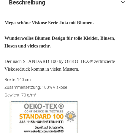
Beschreibung
Mega schöne Viskose Serie Juia mit Blumen.
Wunderwolles Blumen Design für tolle Kleider, Blusen,
Hosen und vieles mehr.
Der nach STANDARD 100 by OEKO-TEX® zertifizierte
Viskosedruck kommt in vielen Mustern.
Breite: 140 cm
Zusammensetzung: 100% Viskose
Gewicht: 70 g/m²