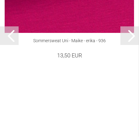
Sommersweat Uni - Maike - erika - 936
13,50 EUR