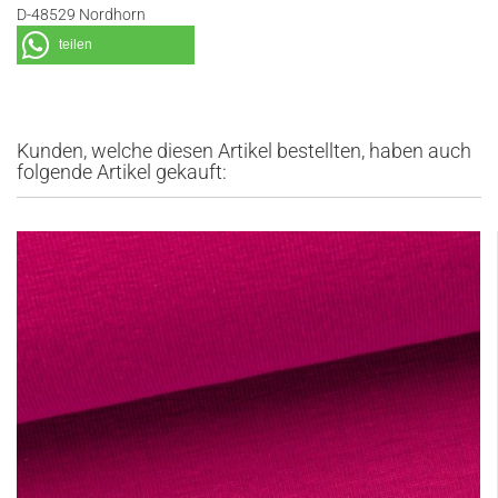
D-48529 Nordhorn
teilen
Kunden, welche diesen Artikel bestellten, haben auch
folgende Artikel gekauft: