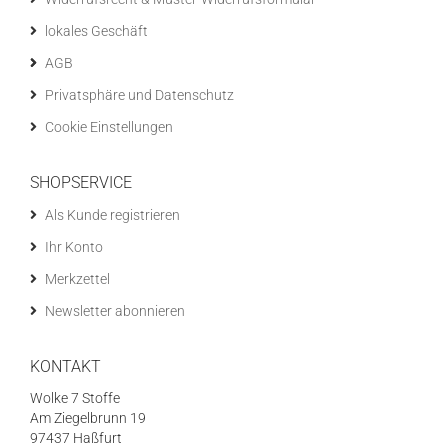
lokales Geschäft
AGB
Privatsphäre und Datenschutz
Cookie Einstellungen
SHOPSERVICE
Als Kunde registrieren
Ihr Konto
Merkzettel
Newsletter abonnieren
KONTAKT
Wolke 7 Stoffe
Am Ziegelbrunn 19
97437 Haßfurt