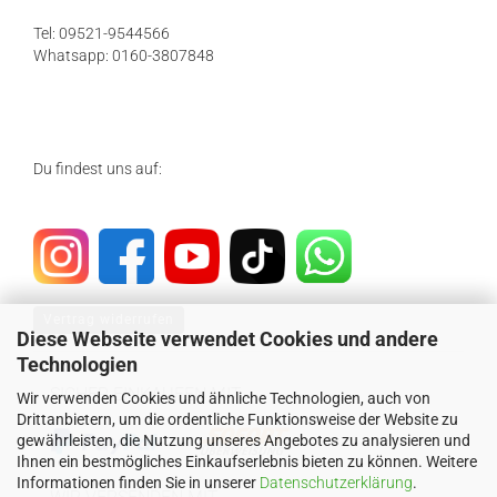
Tel: 09521-9544566
Whatsapp: 0160-3807848
Du findest uns auf:
Vertrag widerrufen
Diese Webseite verwendet Cookies und andere
Technologien
SICHER EINKAUFEN MIT
Wir verwenden Cookies und ähnliche Technologien, auch von
Drittanbietern, um die ordentliche Funktionsweise der Website zu
gewährleisten, die Nutzung unseres Angebotes zu analysieren und
Ihnen ein bestmögliches Einkaufserlebnis bieten zu können. Weitere
Informationen finden Sie in unserer
Datenschutzerklärung
.