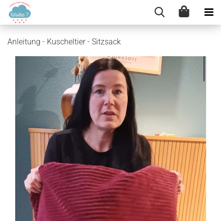
Anleitung - Kuscheltier - Sitzsack