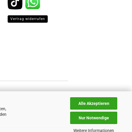
Vertrag widerrufen
Alle Akzeptieren
ten,
nden
Nur Notwendige
Weitere Informationen