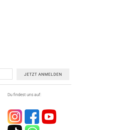
Du findest uns auf: