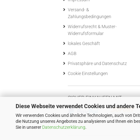
Versand- &
Zahlungsbedingungen
Widerrufsrecht & Muster-
Widerrufsformular
lokales Geschäft
AGB
Privatsphäre und Datenschutz
Cookie Einstellungen
SICHER EINKAUFEN MIT
Diese Webseite verwendet Cookies und andere T
Wir verwenden Cookies und ähnliche Technologien, auch von Drit
die Nutzung unseres Angebotes zu analysieren und Ihnen ein bes
Sie in unserer
Datenschutzerklärung
.