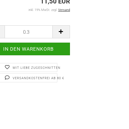
11,50 EUR
inkl. 19% MwSt. zzgl.
Versand
MIT LIEBE ZUGESCHNITTEN
VERSANDKOSTENFREI AB 80 €