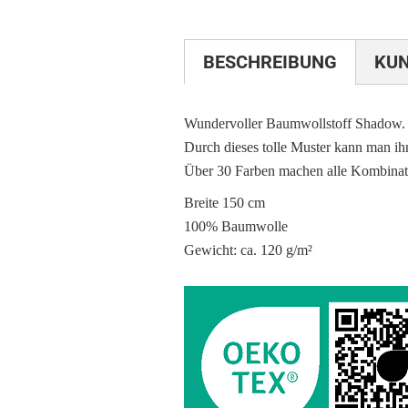
BESCHREIBUNG
KU
Wundervoller Baumwollstoff Shadow.
Durch dieses tolle Muster kann man ih
Über 30 Farben machen alle Kombinat
Breite 150 cm
100% Baumwolle
Gewicht: ca. 120 g/m²