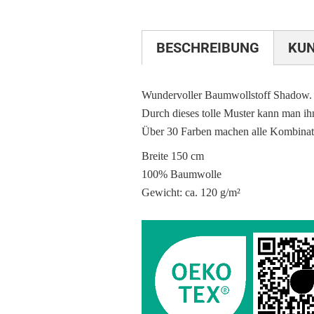
BESCHREIBUNG
KU
Wundervoller Baumwollstoff Shadow.
Durch dieses tolle Muster kann man ih
Über 30 Farben machen alle Kombinat
Breite 150 cm
100% Baumwolle
Gewicht: ca. 120 g/m²