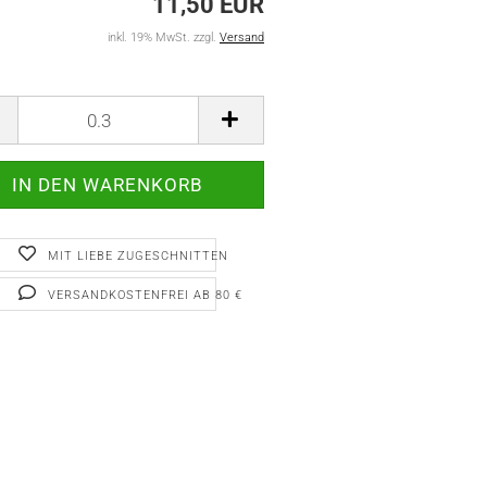
11,50 EUR
inkl. 19% MwSt. zzgl.
Versand
MIT LIEBE ZUGESCHNITTEN
VERSANDKOSTENFREI AB 80 €