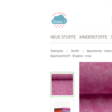
NEUE STOFFE
KINDERSTOFFE
»
»
Startseite
Stoffe
Baumwolle - Visko
Baumwollstoff - Shadow - rosa