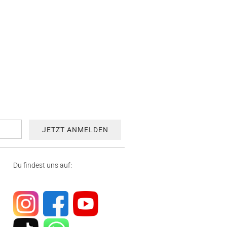
Du findest uns auf: