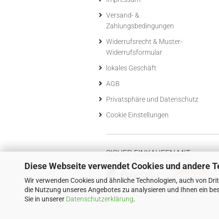
Versand- &
Zahlungsbedingungen
Widerrufsrecht & Muster-
Widerrufsformular
lokales Geschäft
AGB
Privatsphäre und Datenschutz
Cookie Einstellungen
SICHER EINKAUFEN MIT
Diese Webseite verwendet Cookies und andere T
Wir verwenden Cookies und ähnliche Technologien, auch von Drit
die Nutzung unseres Angebotes zu analysieren und Ihnen ein bes
Sie in unserer
Datenschutzerklärung
.