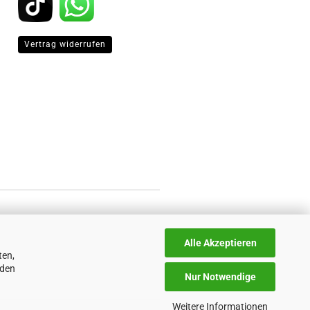
Vertrag widerrufen
Alle Akzeptieren
ten,
nden
Nur Notwendige
Weitere Informationen