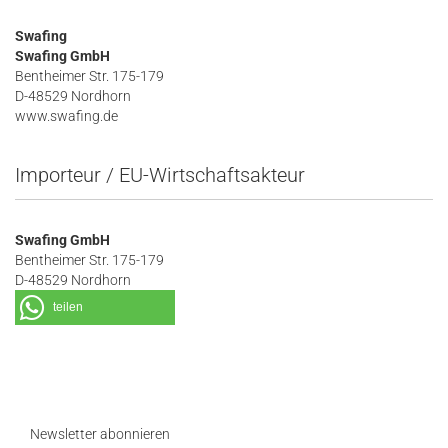
Swafing
Swafing GmbH
Bentheimer Str. 175-179
D-48529 Nordhorn
www.swafing.de
Importeur / EU-Wirtschaftsakteur
Swafing GmbH
Bentheimer Str. 175-179
D-48529 Nordhorn
teilen
Newsletter abonnieren