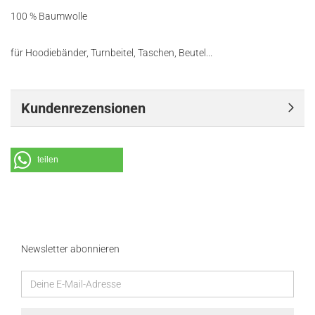
100 % Baumwolle
für Hoodiebänder, Turnbeitel, Taschen, Beutel...
Kundenrezensionen
teilen
Newsletter abonnieren