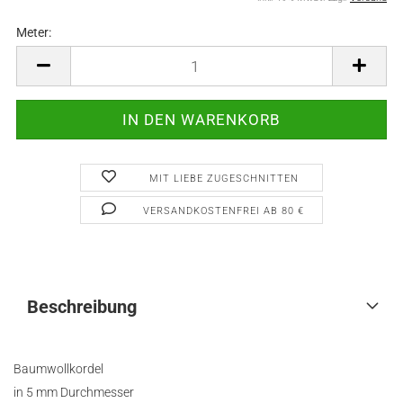
Meter:
Meter
MIT LIEBE ZUGESCHNITTEN
VERSANDKOSTENFREI AB 80 €
Beschreibung
Baumwollkordel
in 5 mm Durchmesser