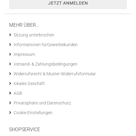
MEHR ÜBER...
Sitzung unterbrochen
Informationen fürGewerbekunden
Impressum
Versand- & Zahlungsbedingungen
Widerrufsrecht & Muster-Widerrufsformular
lokales Geschäft
AGB
Privatsphäre und Datenschutz
Cookie Einstellungen
SHOPSERVICE