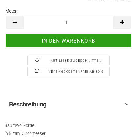
Meter:
Meter
MIT LIEBE ZUGESCHNITTEN
VERSANDKOSTENFREI AB 80 €
Beschreibung
Baumwollkordel
in 5 mm Durchmesser