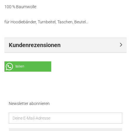
100 % Baumwolle
für Hoodiebänder, Turnbeitel, Taschen, Beutel...
Kundenrezensionen
teilen
Newsletter abonnieren