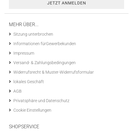
MEHR ÜBER...
Sitzung unterbrochen
Informationen fürGewerbekunden
Impressum
Versand- & Zahlungsbedingungen
Widerrufsrecht & Muster-Widerrufsformular
lokales Geschäft
AGB
Privatsphäre und Datenschutz
Cookie Einstellungen
SHOPSERVICE