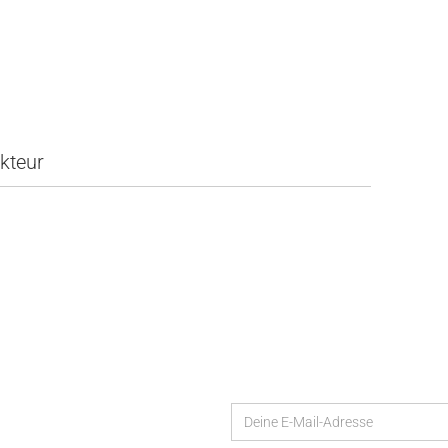
kteur