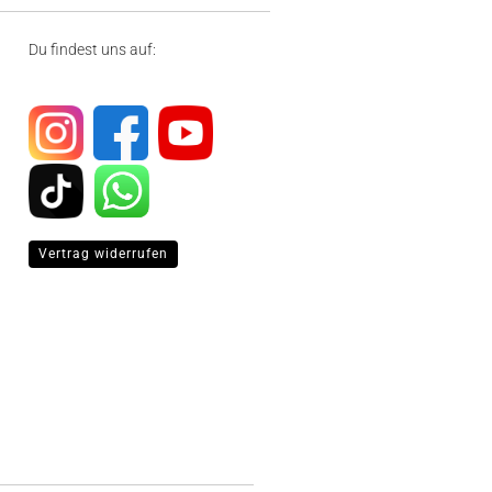
Du findest uns auf:
Vertrag widerrufen