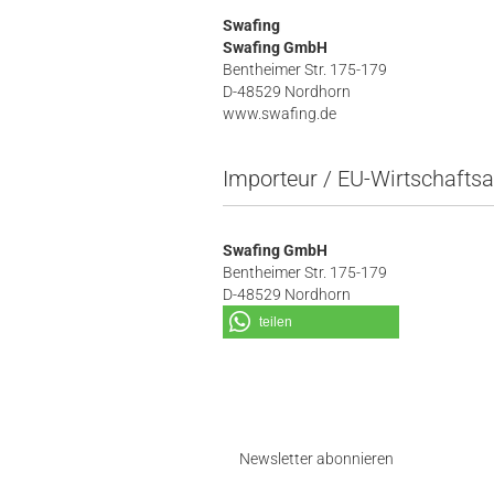
Swafing
Swafing GmbH
Bentheimer Str. 175-179
D-48529 Nordhorn
www.swafing.de
Importeur / EU-Wirtschaftsa
Swafing GmbH
Bentheimer Str. 175-179
D-48529 Nordhorn
teilen
Newsletter abonnieren