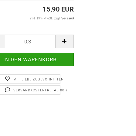
15,90 EUR
inkl. 19% MwSt. zzgl.
Versand
MIT LIEBE ZUGESCHNITTEN
VERSANDKOSTENFREI AB 80 €