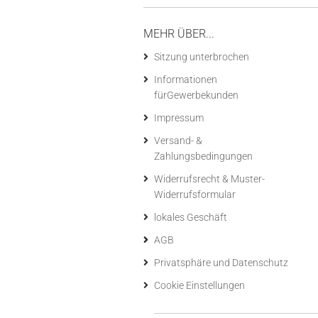
MEHR ÜBER...
Sitzung unterbrochen
Informationen
fürGewerbekunden
Impressum
Versand- &
Zahlungsbedingungen
Widerrufsrecht & Muster-
Widerrufsformular
lokales Geschäft
AGB
Privatsphäre und Datenschutz
Cookie Einstellungen