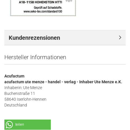
Kundenrezensionen
Hersteller Informationen
Acufactum
acufactum ute menze - handel - verlag - Inhaber Ute Menze e.K.
Inhaberin: Ute Menze
Buchenstraße 11
58640 Iserlohn-Hennen
Deutschland
teilen