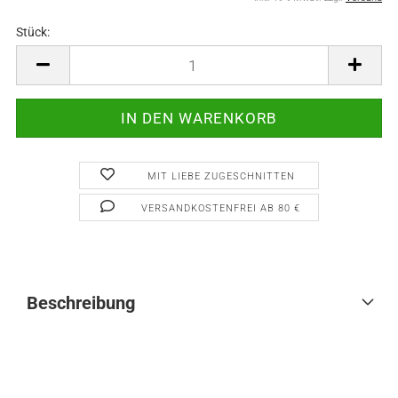
Stück:
Stück
MIT LIEBE ZUGESCHNITTEN
VERSANDKOSTENFREI AB 80 €
Beschreibung