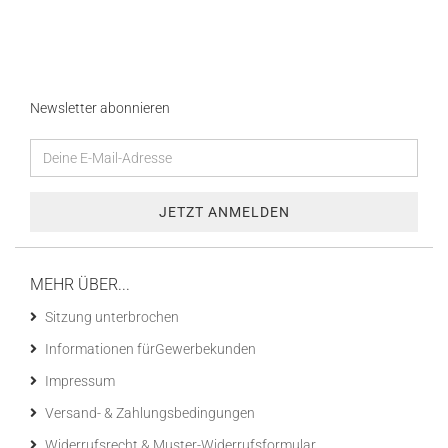
Newsletter abonnieren
MEHR ÜBER...
Sitzung unterbrochen
Informationen fürGewerbekunden
Impressum
Versand- & Zahlungsbedingungen
Widerrufsrecht & Muster-Widerrufsformular