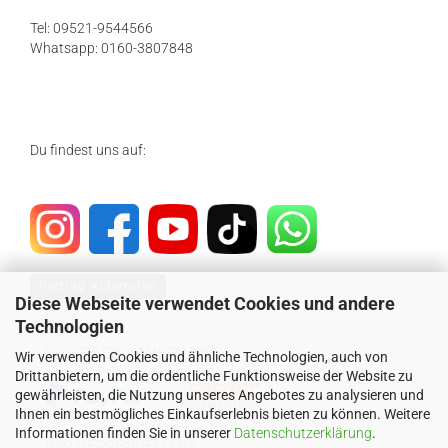
Tel: 09521-9544566
Whatsapp: 0160-3807848
Du findest uns auf:
Vertrag widerrufen
Diese Webseite verwendet Cookies und andere
Technologien
SICHER EINKAUFEN MIT
Wir verwenden Cookies und ähnliche Technologien, auch von
Drittanbietern, um die ordentliche Funktionsweise der Website zu
gewährleisten, die Nutzung unseres Angebotes zu analysieren und
Ihnen ein bestmögliches Einkaufserlebnis bieten zu können. Weitere
Informationen finden Sie in unserer
Datenschutzerklärung
.
WIR VERSENDEN MIT