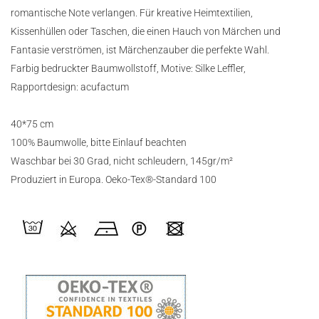
romantische Note verlangen. Für kreative Heimtextilien,
Kissenhüllen oder Taschen, die einen Hauch von Märchen und
Fantasie verströmen, ist Märchenzauber die perfekte Wahl.
Farbig bedruckter Baumwollstoff, Motive: Silke Leffler,
Rapportdesign: acufactum
40*75 cm
100% Baumwolle, bitte Einlauf beachten
Waschbar bei 30 Grad, nicht schleudern, 145gr/m²
Produziert in Europa. Oeko-Tex®-Standard 100