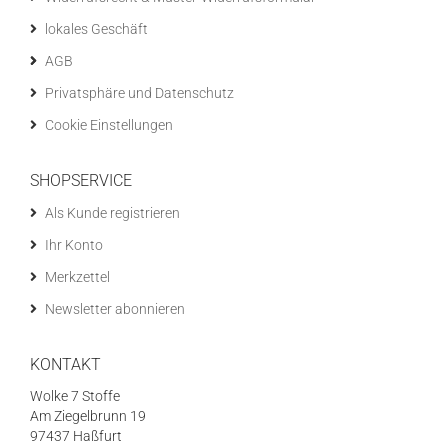
lokales Geschäft
AGB
Privatsphäre und Datenschutz
Cookie Einstellungen
SHOPSERVICE
Als Kunde registrieren
Ihr Konto
Merkzettel
Newsletter abonnieren
KONTAKT
Wolke 7 Stoffe
Am Ziegelbrunn 19
97437 Haßfurt