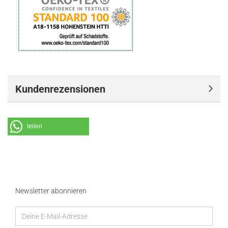
Kundenrezensionen
teilen
Newsletter abonnieren