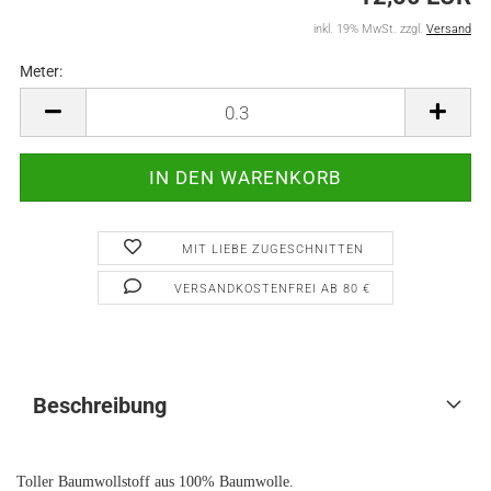
inkl. 19% MwSt. zzgl.
Versand
Meter:
Meter
MIT LIEBE ZUGESCHNITTEN
VERSANDKOSTENFREI AB 80 €
Beschreibung
Toller Baumwollstoff aus 100% Baumwolle.