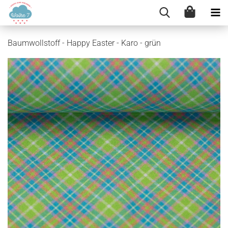
Baumwollstoff - Happy Easter - Karo - grün