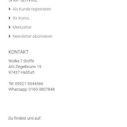
Als Kunde registrieren
Ihr Konto
Merkzettel
Newsletter abonnieren
KONTAKT
Wolke 7 Stoffe
Am Ziegelbrunn 19
97437 Haßfurt
Tel: 09521-9544566
Whatsapp: 0160-3807848
Du findest uns auf: