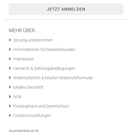
MEHR ÜBER...
Sitzung unterbrochen
Informationen fürGewerbekunden
Impressum
Versand- & Zahlungsbedingungen
Widerrufsrecht & Muster-Widerrufsformular
lokales Geschäft
AGB
Privatsphäre und Datenschutz
Cookie Einstellungen
SHOPSERVICE