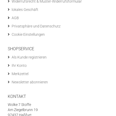
Widerrufsrecht & Muster-Widerrufsformular
lokales Geschäft
AGB
Privatsphäre und Datenschutz
Cookie Einstellungen
SHOPSERVICE
Als Kunde registrieren
Ihr Konto
Merkzettel
Newsletter abonnieren
KONTAKT
Wolke 7 Stoffe
Am Ziegelbrunn 19
97437 Haßfurt