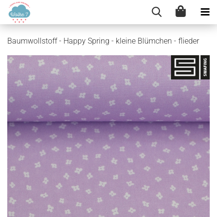
Baumwollstoff - Happy Spring - kleine Blümchen - flieder