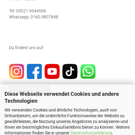
Tel: 09521-9544566
Whatsapp: 0160-3807848
Du findest uns auf:
Vertrag widerrufen
Diese Webseite verwendet Cookies und andere
Technologien
SICHER EINKAUFEN MIT
Wir verwenden Cookies und ähnliche Technologien, auch von
Drittanbietern, um die ordentliche Funktionsweise der Website zu
gewährleisten, die Nutzung unseres Angebotes zu analysieren und
Ihnen ein bestmögliches Einkaufserlebnis bieten zu können. Weitere
Informationen finden Sie in unserer
Datenschutzerklärung
.