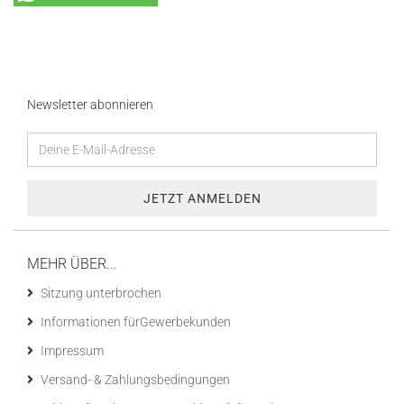
Newsletter abonnieren
MEHR ÜBER...
Sitzung unterbrochen
Informationen fürGewerbekunden
Impressum
Versand- & Zahlungsbedingungen