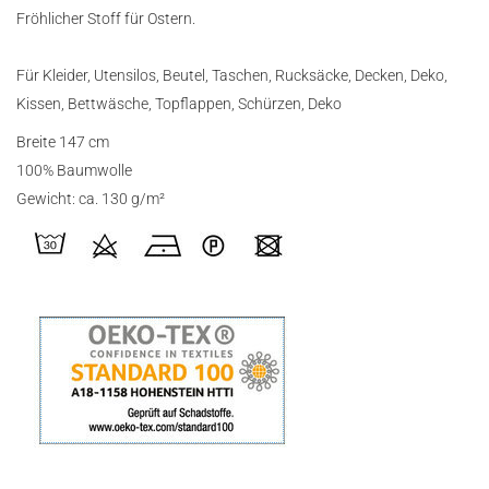
Fröhlicher Stoff für Ostern.
Für Kleider, Utensilos, Beutel, Taschen, Rucksäcke, Decken, Deko,
Kissen, Bettwäsche, Topflappen, Schürzen, Deko
Breite 147 cm
100% Baumwolle
Gewicht: ca. 130 g/m²