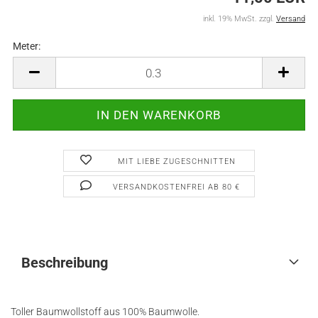
inkl. 19% MwSt. zzgl.
Versand
Meter:
Meter
MIT LIEBE ZUGESCHNITTEN
VERSANDKOSTENFREI AB 80 €
Beschreibung
Toller Baumwollstoff aus 100% Baumwolle.