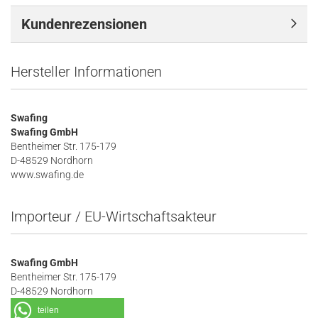
Kundenrezensionen
Hersteller Informationen
Swafing
Swafing GmbH
Bentheimer Str. 175-179
D-48529 Nordhorn
www.swafing.de
Importeur / EU-Wirtschaftsakteur
Swafing GmbH
Bentheimer Str. 175-179
D-48529 Nordhorn
teilen