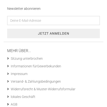
Newsletter abonnieren
MEHR ÜBER...
Sitzung unterbrochen
Informationen fürGewerbekunden
Impressum
Versand- & Zahlungsbedingungen
Widerrufsrecht & Muster-Widerrufsformular
lokales Geschäft
AGB