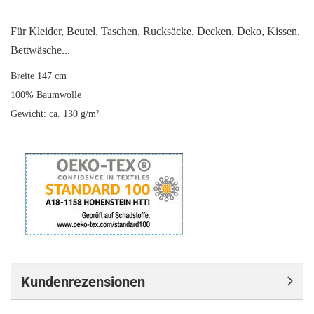
Für Kleider, Beutel, Taschen, Rucksäcke, Decken, Deko, Kissen,
Bettwäsche...
Breite 147 cm
100% Baumwolle
Gewicht: ca. 130 g/m²
Kundenrezensionen