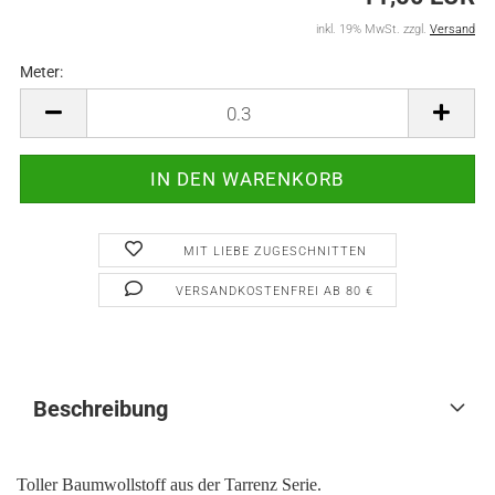
inkl. 19% MwSt. zzgl.
Versand
Meter:
Meter
MIT LIEBE ZUGESCHNITTEN
VERSANDKOSTENFREI AB 80 €
Beschreibung
Toller Baumwollstoff aus der Tarrenz Serie.