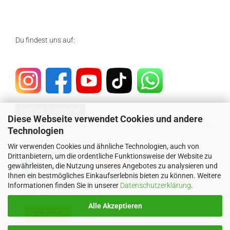
Du findest uns auf:
Vertrag widerrufen
Diese Webseite verwendet Cookies und andere
Technologien
SICHER EINKAUFEN MIT
Wir verwenden Cookies und ähnliche Technologien, auch von
Drittanbietern, um die ordentliche Funktionsweise der Website zu
gewährleisten, die Nutzung unseres Angebotes zu analysieren und
Ihnen ein bestmögliches Einkaufserlebnis bieten zu können. Weitere
Informationen finden Sie in unserer
Datenschutzerklärung
.
WIR VERSENDEN MIT
Alle Akzeptieren