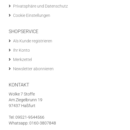
Privatsphäre und Datenschutz
Cookie Einstellungen
SHOPSERVICE
Als Kunde registrieren
Ihr Konto
Merkzettel
Newsletter abonnieren
KONTAKT
Wolke 7 Stoffe
Am Ziegelbrunn 19
97437 Haßfurt
Tel: 09521-9544566
Whatsapp: 0160-3807848