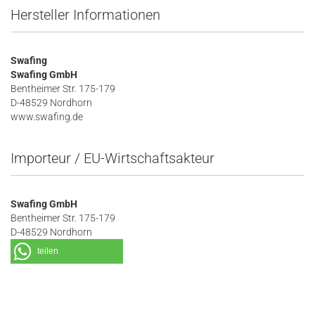
Hersteller Informationen
Swafing
Swafing GmbH
Bentheimer Str. 175-179
D-48529 Nordhorn
www.swafing.de
Importeur / EU-Wirtschaftsakteur
Swafing GmbH
Bentheimer Str. 175-179
D-48529 Nordhorn
teilen