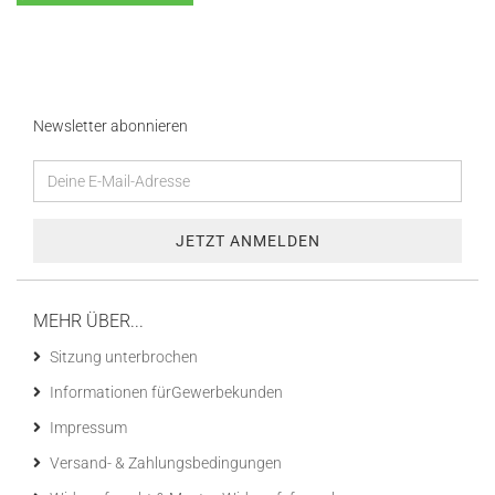
Newsletter abonnieren
MEHR ÜBER...
Sitzung unterbrochen
Informationen fürGewerbekunden
Impressum
Versand- & Zahlungsbedingungen