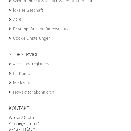
Widerrufsrecht & Muster-Widerrufsformular
lokales Geschäft
AGB
Privatsphäre und Datenschutz
Cookie Einstellungen
SHOPSERVICE
Als Kunde registrieren
Ihr Konto
Merkzettel
Newsletter abonnieren
KONTAKT
Wolke 7 Stoffe
Am Ziegelbrunn 19
97437 Haßfurt