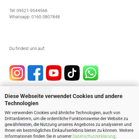
Tel: 09521-9544566
Whatsapp: 0160-3807848
Du findest uns auf:
Vertrag widerrufen
Diese Webseite verwendet Cookies und andere
Technologien
SICHER EINKAUFEN MIT
Wir verwenden Cookies und ähnliche Technologien, auch von
Drittanbietern, um die ordentliche Funktionsweise der Website zu
gewährleisten, die Nutzung unseres Angebotes zu analysieren und
Ihnen ein bestmögliches Einkaufserlebnis bieten zu können. Weitere
Informationen finden Sie in unserer
Datenschutzerklärung
.