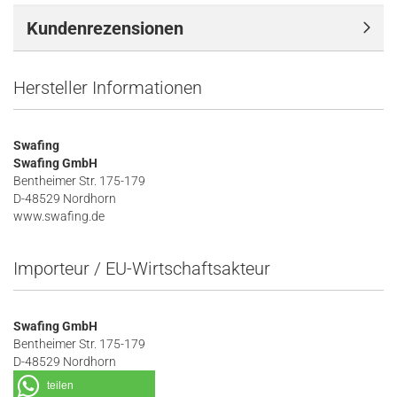
Kundenrezensionen
Hersteller Informationen
Swafing
Swafing GmbH
Bentheimer Str. 175-179
D-48529 Nordhorn
www.swafing.de
Importeur / EU-Wirtschaftsakteur
Swafing GmbH
Bentheimer Str. 175-179
D-48529 Nordhorn
teilen