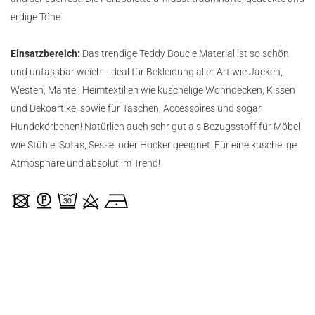
erdige Töne.
Einsatzbereich:
Das trendige Teddy Boucle Material ist so schön
und unfassbar weich - ideal für Bekleidung aller Art wie Jacken,
Westen, Mäntel, Heimtextilien wie kuschelige Wohndecken, Kissen
und Dekoartikel sowie für Taschen, Accessoires und sogar
Hundekörbchen! Natürlich auch sehr gut als Bezugsstoff für Möbel
wie Stühle, Sofas, Sessel oder Hocker geeignet. Für eine kuschelige
Atmosphäre und absolut im Trend!