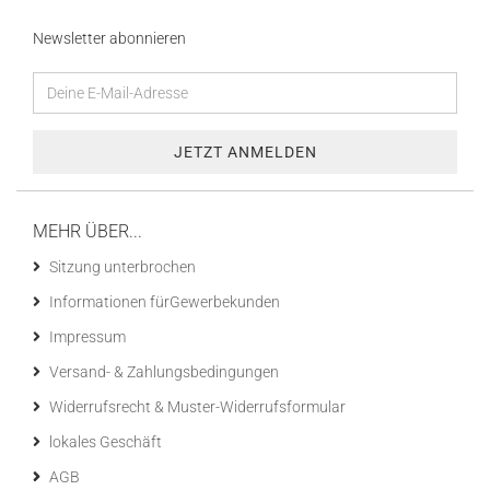
Newsletter abonnieren
MEHR ÜBER...
Sitzung unterbrochen
Informationen fürGewerbekunden
Impressum
Versand- & Zahlungsbedingungen
Widerrufsrecht & Muster-Widerrufsformular
lokales Geschäft
AGB