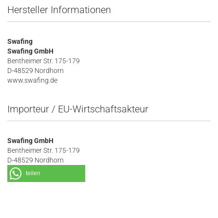
Hersteller Informationen
Swafing
Swafing GmbH
Bentheimer Str. 175-179
D-48529 Nordhorn
www.swafing.de
Importeur / EU-Wirtschaftsakteur
Swafing GmbH
Bentheimer Str. 175-179
D-48529 Nordhorn
teilen