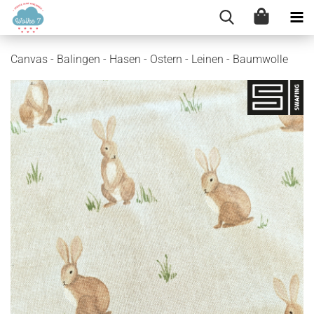
Canvas - Balingen - Hasen - Ostern - Leinen - Baumwolle