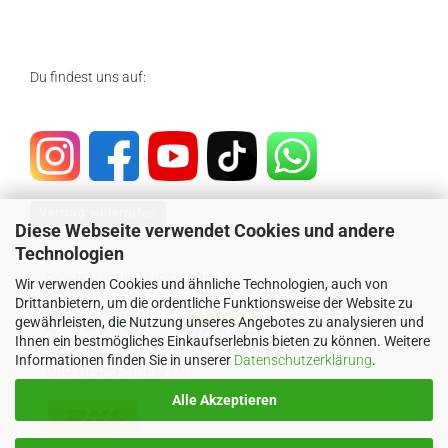
Du findest uns auf:
Vertrag widerrufen
Diese Webseite verwendet Cookies und andere
Technologien
SICHER EINKAUFEN MIT
Wir verwenden Cookies und ähnliche Technologien, auch von
Drittanbietern, um die ordentliche Funktionsweise der Website zu
gewährleisten, die Nutzung unseres Angebotes zu analysieren und
Ihnen ein bestmögliches Einkaufserlebnis bieten zu können. Weitere
Informationen finden Sie in unserer
Datenschutzerklärung
.
WIR VERSENDEN MIT
Alle Akzeptieren