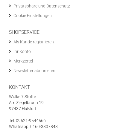
Privatsphäre und Datenschutz
Cookie Einstellungen
SHOPSERVICE
Als Kunde registrieren
Ihr Konto
Merkzettel
Newsletter abonnieren
KONTAKT
Wolke 7 Stoffe
Am Ziegelbrunn 19
97437 Haßfurt
Tel: 09521-9544566
Whatsapp: 0160-3807848