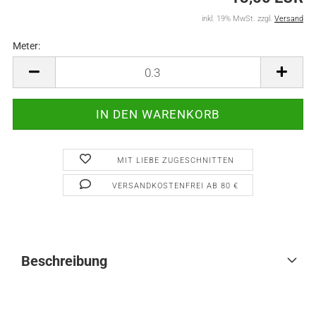
inkl. 19% MwSt. zzgl.
Versand
Meter:
Meter
MIT LIEBE ZUGESCHNITTEN
VERSANDKOSTENFREI AB 80 €
Beschreibung