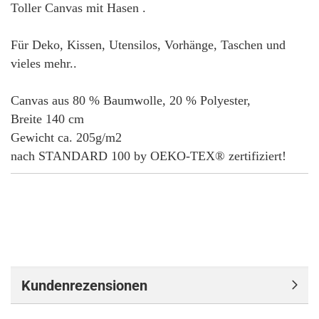
Toller Canvas mit Hasen .
Für Deko, Kissen, Utensilos, Vorhänge, Taschen und
vieles mehr..
Canvas aus 80 % Baumwolle, 20 % Polyester,
Breite 140 cm
Gewicht ca. 205g/m2
nach STANDARD 100 by OEKO-TEX® zertifiziert!
Kundenrezensionen