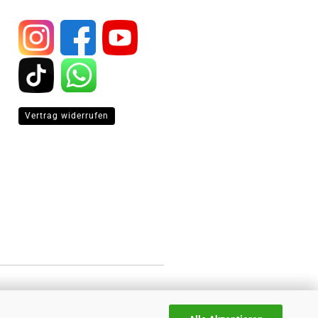
Vertrag widerrufen