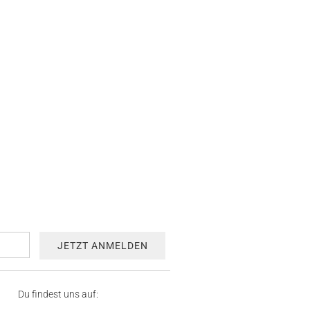
Du findest uns auf: