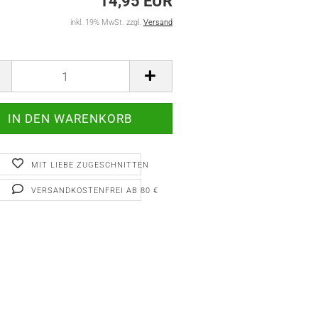
14,95 EUR
inkl. 19% MwSt. zzgl.
Versand
MIT LIEBE ZUGESCHNITTEN
VERSANDKOSTENFREI AB 80 €