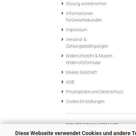
Sitzung unterbrochen
Informationen
fürGewerbekunden
Impressum
Versand- &
Zahlungsbedingungen
Widerrufsrecht & Muster-
Widerrufsformular
lokales Geschäft
AGB
Privatsphäre und Datenschutz
Cookie Einstellungen
SICHER EINKAUFEN MIT
Diese Webseite verwendet Cookies und andere T