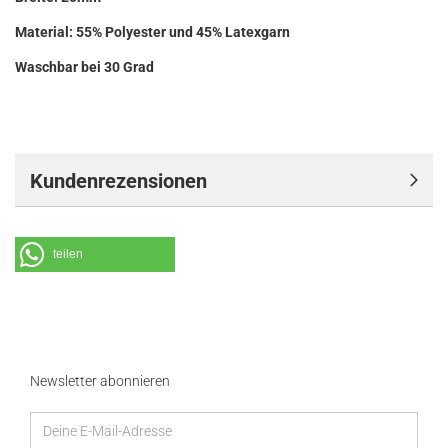
Material: 55% Polyester und 45% Latexgarn
Waschbar bei 30 Grad
Kundenrezensionen
teilen
Newsletter abonnieren