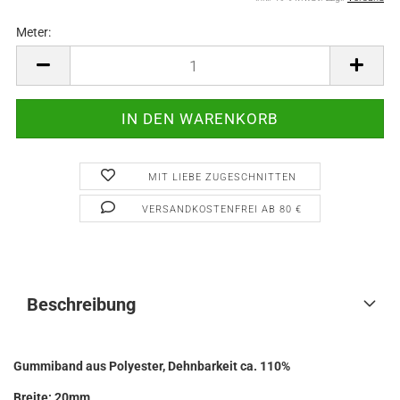
Meter:
Meter
MIT LIEBE ZUGESCHNITTEN
VERSANDKOSTENFREI AB 80 €
Beschreibung
Gummiband aus Polyester, Dehnbarkeit ca. 110%
Breite: 20mm