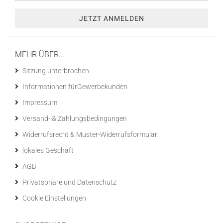
MEHR ÜBER...
Sitzung unterbrochen
Informationen fürGewerbekunden
Impressum
Versand- & Zahlungsbedingungen
Widerrufsrecht & Muster-Widerrufsformular
lokales Geschäft
AGB
Privatsphäre und Datenschutz
Cookie Einstellungen