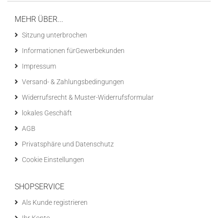
MEHR ÜBER...
Sitzung unterbrochen
Informationen fürGewerbekunden
Impressum
Versand- & Zahlungsbedingungen
Widerrufsrecht & Muster-Widerrufsformular
lokales Geschäft
AGB
Privatsphäre und Datenschutz
Cookie Einstellungen
SHOPSERVICE
Als Kunde registrieren
Ihr Konto