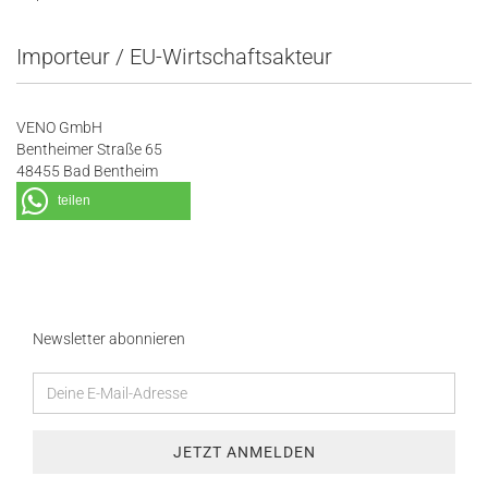
Importeur / EU-Wirtschaftsakteur
VENO GmbH
Bentheimer Straße 65
48455 Bad Bentheim
teilen
Newsletter abonnieren