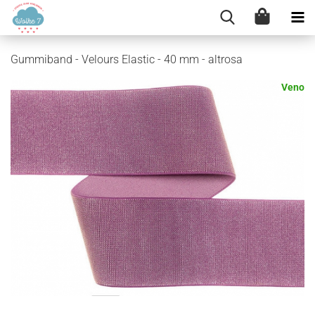
Gummiband - Velours Elastic - 40 mm - altrosa
Veno