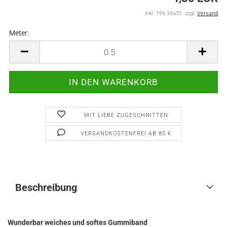
inkl. 19% MwSt. zzgl.
Versand
Meter:
Meter
MIT LIEBE ZUGESCHNITTEN
VERSANDKOSTENFREI AB 80 €
Beschreibung
Wunderbar weiches und softes Gummiband