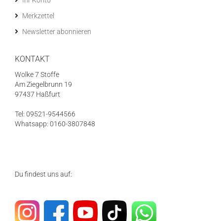
Merkzettel
Newsletter abonnieren
KONTAKT
Wolke 7 Stoffe
Am Ziegelbrunn 19
97437 Haßfurt
Tel: 09521-9544566
Whatsapp: 0160-3807848
Du findest uns auf: