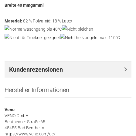
Breite 40 mmgummi
Material:
82 % Polyamid; 18 % Latex
Kundenrezensionen
Hersteller Informationen
Veno
VENO GmbH
Bentheimer Straße 65
48455 Bad Bentheim
https://www.veno.com/de/