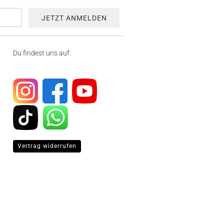
Du findest uns auf:
Vertrag widerrufen