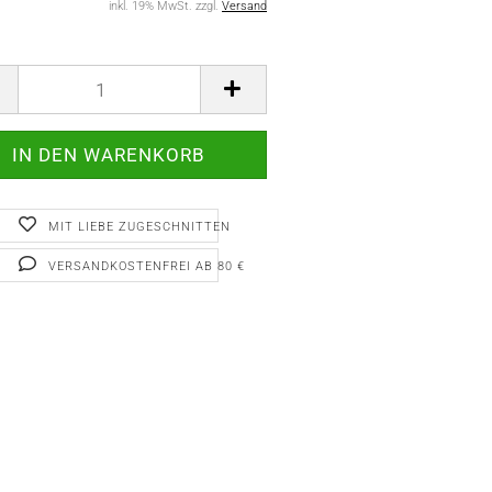
inkl. 19% MwSt. zzgl.
Versand
MIT LIEBE ZUGESCHNITTEN
VERSANDKOSTENFREI AB 80 €