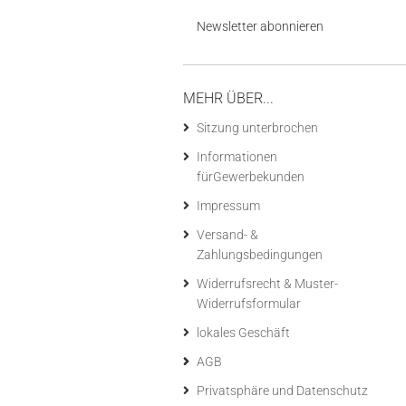
Newsletter abonnieren
MEHR ÜBER...
Sitzung unterbrochen
Informationen
fürGewerbekunden
Impressum
Versand- &
Zahlungsbedingungen
Widerrufsrecht & Muster-
Widerrufsformular
lokales Geschäft
AGB
Privatsphäre und Datenschutz