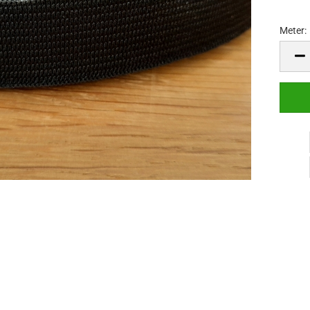
Meter:
Meter