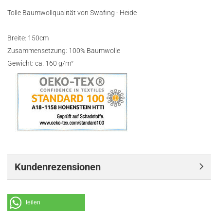
Tolle Baumwollqualität von Swafing - Heide
Breite: 150cm
Zusammensetzung: 100% Baumwolle
Gewicht: ca. 160 g/m²
Kundenrezensionen
teilen