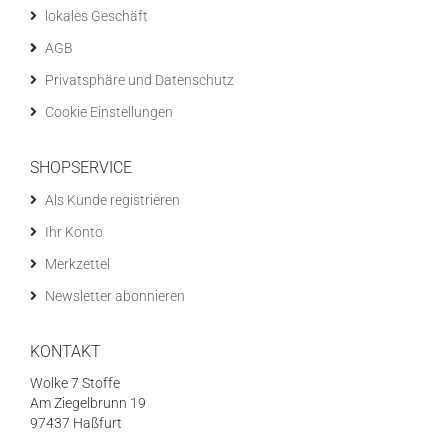
lokales Geschäft
AGB
Privatsphäre und Datenschutz
Cookie Einstellungen
SHOPSERVICE
Als Kunde registrieren
Ihr Konto
Merkzettel
Newsletter abonnieren
KONTAKT
Wolke 7 Stoffe
Am Ziegelbrunn 19
97437 Haßfurt