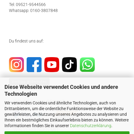
Tel: 09521-9544566
Whatsapp: 0160-3807848
Du findest uns auf:
Vertrag widerrufen
Diese Webseite verwendet Cookies und andere
Technologien
SICHER EINKAUFEN MIT
Wir verwenden Cookies und ähnliche Technologien, auch von
Drittanbietern, um die ordentliche Funktionsweise der Website zu
gewährleisten, die Nutzung unseres Angebotes zu analysieren und
Ihnen ein bestmögliches Einkaufserlebnis bieten zu können. Weitere
Informationen finden Sie in unserer
Datenschutzerklärung
.
WIR VERSENDEN MIT