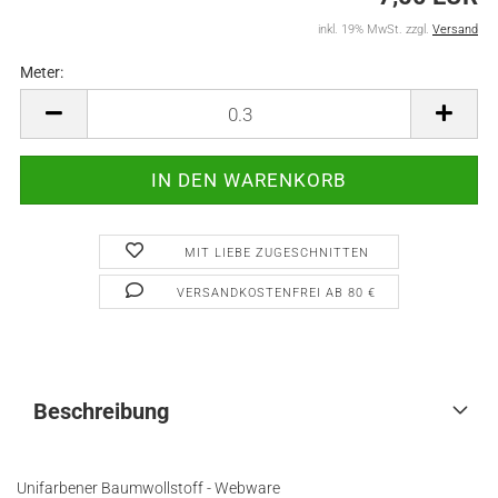
inkl. 19% MwSt. zzgl.
Versand
Meter:
Meter
MIT LIEBE ZUGESCHNITTEN
VERSANDKOSTENFREI AB 80 €
Beschreibung
Unifarbener Baumwollstoff - Webware