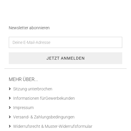
Newsletter abonnieren
MEHR ÜBER...
Sitzung unterbrochen
Informationen fürGewerbekunden
Impressum
Versand- & Zahlungsbedingungen
Widerrufsrecht & Muster-Widerrufsformular