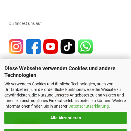
Du findest uns auf:
Vertrag widerrufen
Diese Webseite verwendet Cookies und andere
Technologien
SICHER EINKAUFEN MIT
Wir verwenden Cookies und ähnliche Technologien, auch von
Drittanbietern, um die ordentliche Funktionsweise der Website zu
gewährleisten, die Nutzung unseres Angebotes zu analysieren und
Ihnen ein bestmögliches Einkaufserlebnis bieten zu können. Weitere
Informationen finden Sie in unserer
Datenschutzerklärung
.
WIR VERSENDEN MIT
Alle Akzeptieren