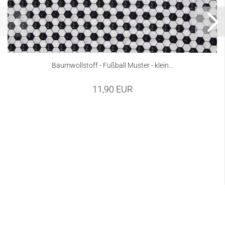
Baumwollstoff - Fußball Muster - klein...
11,90 EUR