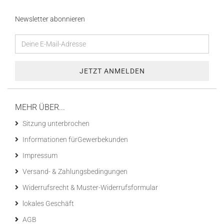
Newsletter abonnieren
MEHR ÜBER...
Sitzung unterbrochen
Informationen fürGewerbekunden
Impressum
Versand- & Zahlungsbedingungen
Widerrufsrecht & Muster-Widerrufsformular
lokales Geschäft
AGB