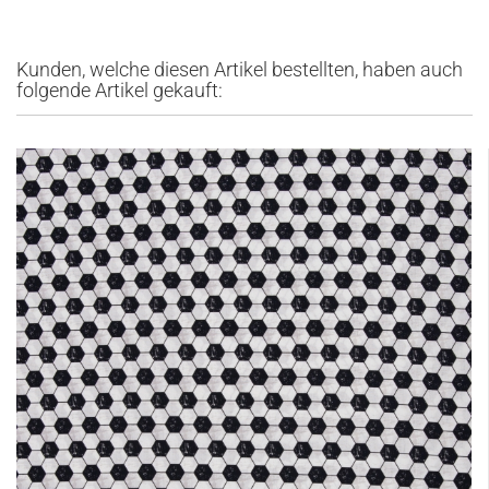
Kunden, welche diesen Artikel bestellten, haben auch
folgende Artikel gekauft: