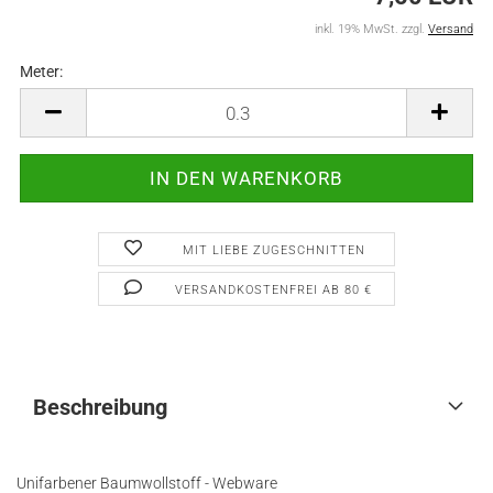
inkl. 19% MwSt. zzgl.
Versand
Meter:
Meter
MIT LIEBE ZUGESCHNITTEN
VERSANDKOSTENFREI AB 80 €
Beschreibung
Unifarbener Baumwollstoff - Webware