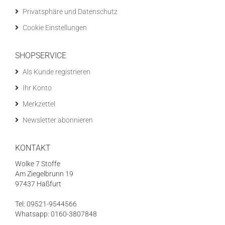
Privatsphäre und Datenschutz
Cookie Einstellungen
SHOPSERVICE
Als Kunde registrieren
Ihr Konto
Merkzettel
Newsletter abonnieren
KONTAKT
Wolke 7 Stoffe
Am Ziegelbrunn 19
97437 Haßfurt
Tel: 09521-9544566
Whatsapp: 0160-3807848