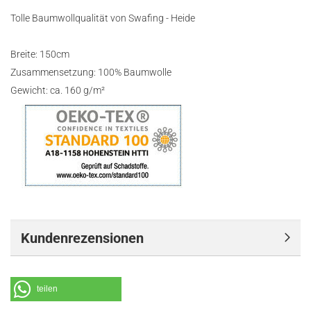
Tolle Baumwollqualität von Swafing - Heide
Breite: 150cm
Zusammensetzung: 100% Baumwolle
Gewicht: ca. 160 g/m²
Kundenrezensionen
teilen