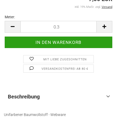
inkl. 19% MwSt. zzgl.
Versand
Meter:
Meter
MIT LIEBE ZUGESCHNITTEN
VERSANDKOSTENFREI AB 80 €
Beschreibung
Unifarbener Baumwollstoff - Webware