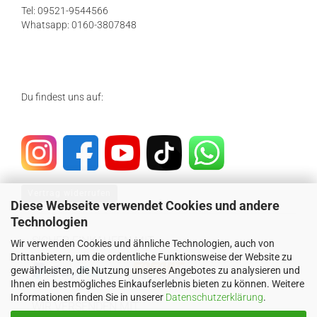
Tel: 09521-9544566
Whatsapp: 0160-3807848
Du findest uns auf:
Vertrag widerrufen
Diese Webseite verwendet Cookies und andere
Technologien
SICHER EINKAUFEN MIT
Wir verwenden Cookies und ähnliche Technologien, auch von
Drittanbietern, um die ordentliche Funktionsweise der Website zu
gewährleisten, die Nutzung unseres Angebotes zu analysieren und
Ihnen ein bestmögliches Einkaufserlebnis bieten zu können. Weitere
Informationen finden Sie in unserer
Datenschutzerklärung
.
WIR VERSENDEN MIT