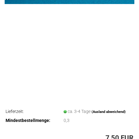
Lieferzeit:
ca. 3-4 Tage
(Ausland abweichend)
Mindestbestellmenge:
0,3
7,50 EUR