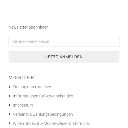
Newsletter abonnieren
MEHR ÜBER...
Sitzung unterbrochen
Informationen fürGewerbekunden
Impressum
Versand- & Zahlungsbedingungen
Widerrufsrecht & Muster-Widerrufsformular