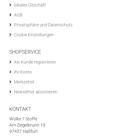
lokales Geschäft
AGB
Privatsphäre und Datenschutz
Cookie Einstellungen
SHOPSERVICE
Als Kunde registrieren
Ihr Konto
Merkzettel
Newsletter abonnieren
KONTAKT
Wolke 7 Stoffe
Am Ziegelbrunn 19
97437 Haßfurt