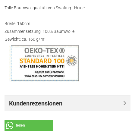
Tolle Baumwollqualität von Swafing - Heide
Breite: 150cm
Zusammensetzung: 100% Baumwolle
Gewicht: ca. 160 g/m²
Kundenrezensionen
teilen