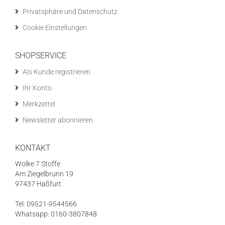
Privatsphäre und Datenschutz
Cookie Einstellungen
SHOPSERVICE
Als Kunde registrieren
Ihr Konto
Merkzettel
Newsletter abonnieren
KONTAKT
Wolke 7 Stoffe
Am Ziegelbrunn 19
97437 Haßfurt
Tel: 09521-9544566
Whatsapp: 0160-3807848