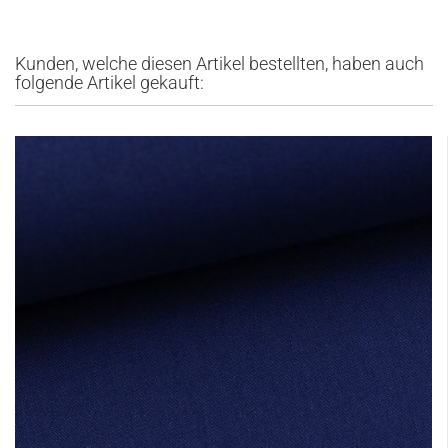
Kunden, welche diesen Artikel bestellten, haben auch
folgende Artikel gekauft: