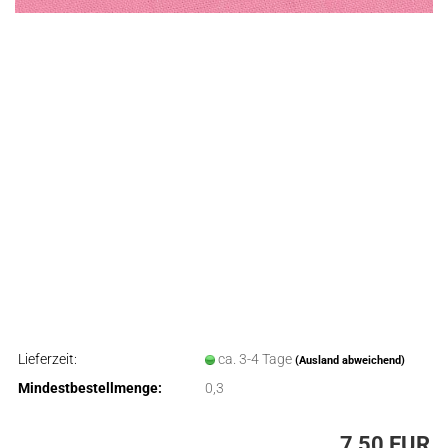
Lieferzeit:
ca. 3-4 Tage
(Ausland abweichend)
Mindestbestellmenge:
0,3
7,50 EUR