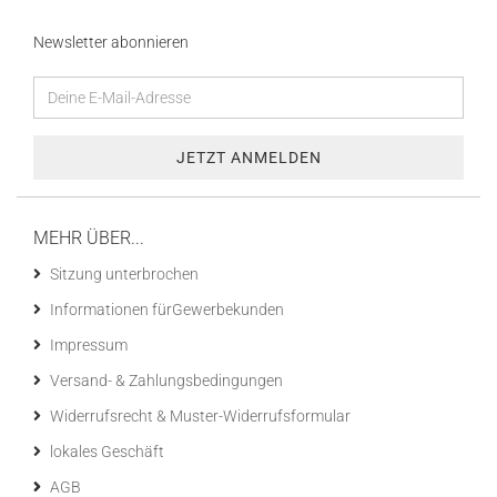
Newsletter abonnieren
MEHR ÜBER...
Sitzung unterbrochen
Informationen fürGewerbekunden
Impressum
Versand- & Zahlungsbedingungen
Widerrufsrecht & Muster-Widerrufsformular
lokales Geschäft
AGB