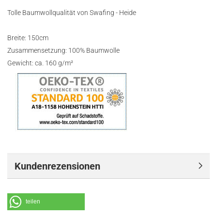
Tolle Baumwollqualität von Swafing - Heide
Breite: 150cm
Zusammensetzung: 100% Baumwolle
Gewicht: ca. 160 g/m²
Kundenrezensionen
teilen