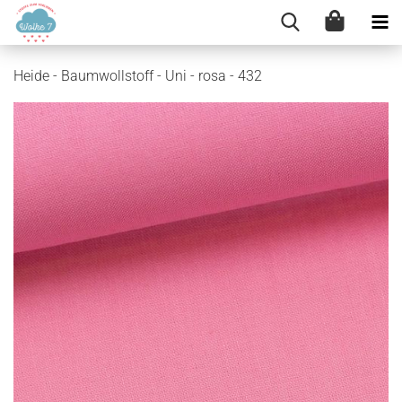
Heide - Baumwollstoff - Uni - rosa - 432