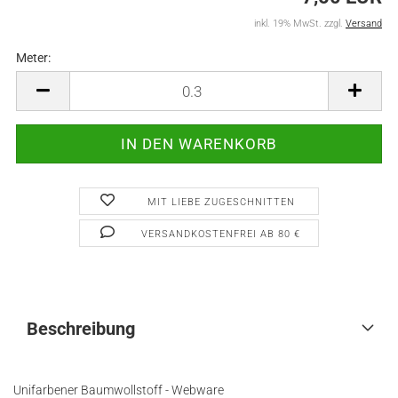
inkl. 19% MwSt. zzgl.
Versand
Meter:
Meter
MIT LIEBE ZUGESCHNITTEN
VERSANDKOSTENFREI AB 80 €
Beschreibung
Unifarbener Baumwollstoff - Webware