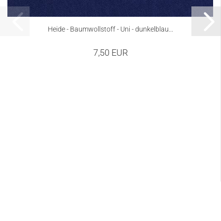
Heide - Baumwollstoff - Uni - dunkelblau...
7,50 EUR