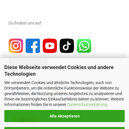
Du findest uns auf:
Vertrag widerrufen
Diese Webseite verwendet Cookies und andere
Technologien
SICHER EINKAUFEN MIT
Wir verwenden Cookies und ähnliche Technologien, auch von
Drittanbietern, um die ordentliche Funktionsweise der Website zu
gewährleisten, die Nutzung unseres Angebotes zu analysieren und
Ihnen ein bestmögliches Einkaufserlebnis bieten zu können. Weitere
Informationen finden Sie in unserer
Datenschutzerklärung
.
WIR VERSENDEN MIT
Alle Akzeptieren