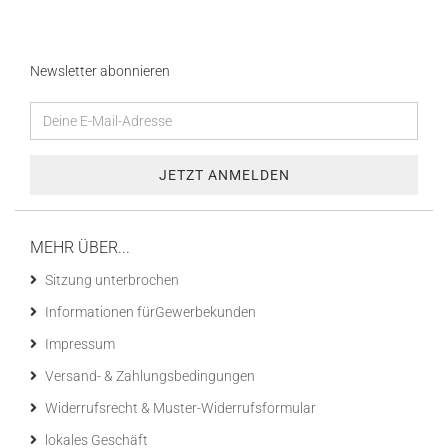
Newsletter abonnieren
MEHR ÜBER...
Sitzung unterbrochen
Informationen fürGewerbekunden
Impressum
Versand- & Zahlungsbedingungen
Widerrufsrecht & Muster-Widerrufsformular
lokales Geschäft