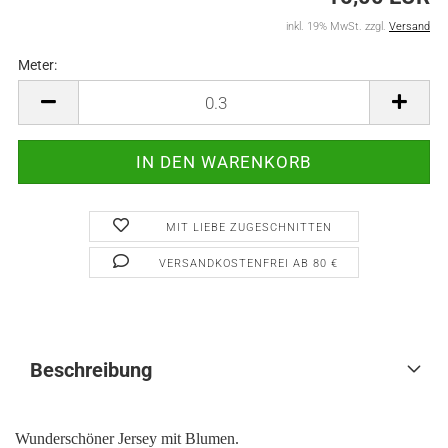
inkl. 19% MwSt. zzgl.
Versand
Meter:
Meter
MIT LIEBE ZUGESCHNITTEN
VERSANDKOSTENFREI AB 80 €
Beschreibung
Wunderschöner Jersey mit Blumen.