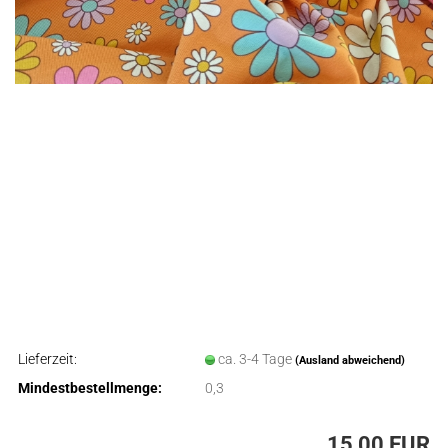
Lieferzeit:
ca. 3-4 Tage
(Ausland abweichend)
Mindestbestellmenge:
0,3
15,00 EUR