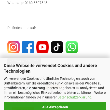
Whatsapp: 0160-3807848
Du findest uns auf:
Vertrag widerrufen
Diese Webseite verwendet Cookies und andere
Technologien
SICHER EINKAUFEN MIT
Wir verwenden Cookies und ähnliche Technologien, auch von
Drittanbietern, um die ordentliche Funktionsweise der Website zu
gewährleisten, die Nutzung unseres Angebotes zu analysieren und
Ihnen ein bestmögliches Einkaufserlebnis bieten zu können. Weitere
Informationen finden Sie in unserer
Datenschutzerklärung
.
WIR VERSENDEN MIT
Alle Akzeptieren