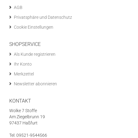
AGB
Privatsphäre und Datenschutz
Cookie Einstellungen
SHOPSERVICE
Als Kunde registrieren
Ihr Konto
Merkzettel
Newsletter abonnieren
KONTAKT
Wolke 7 Stoffe
Am Ziegelbrunn 19
97437 Haßfurt
Tel: 09521-9544566