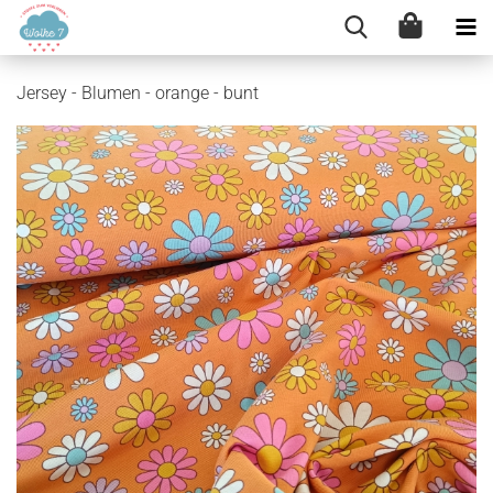
Jersey - Blumen - orange - bunt