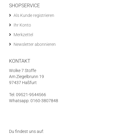
SHOPSERVICE
Als Kunde registrieren
Ihr Konto
Merkzettel
Newsletter abonnieren
KONTAKT
Wolke 7 Stoffe
Am Ziegelbrunn 19
97437 Haßfurt
Tel: 09521-9544566
Whatsapp: 0160-3807848
Du findest uns auf: