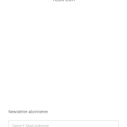
Newsletter abonnieren