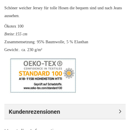
Schöner weicher Jersey für tolle Hosen die bequem sind und nach Jeans
aussehen.
Ökotex 100
Breite:155 cm
Zusammensetzung: 95% Baumwolle, 5 % Elasthan
Gewicht:. ca. 230 g/m²
Kundenrezensionen