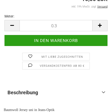
inkl. 19% MwSt. zzgl.
Versand
Meter:
Meter
MIT LIEBE ZUGESCHNITTEN
VERSANDKOSTENFREI AB 80 €
Beschreibung
Baumwoll Jersey uni in Jeans-Optik