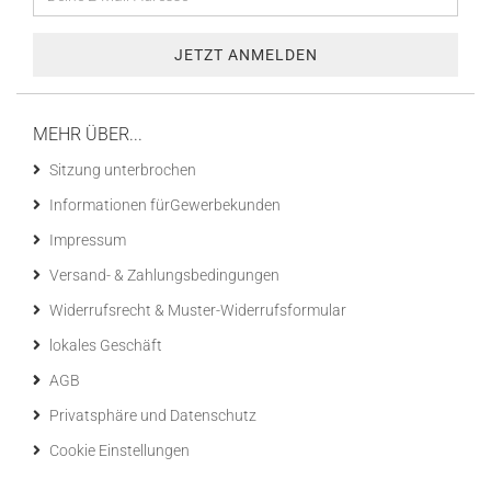
MEHR ÜBER...
Sitzung unterbrochen
Informationen fürGewerbekunden
Impressum
Versand- & Zahlungsbedingungen
Widerrufsrecht & Muster-Widerrufsformular
lokales Geschäft
AGB
Privatsphäre und Datenschutz
Cookie Einstellungen