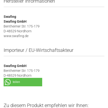
Hersteller Informationen
Swafing
Swafing GmbH
Bentheimer Str. 175-179
D-48529 Nordhorn
www.swafing.de
Importeur / EU-Wirtschaftsakteur
Swafing GmbH
Bentheimer Str. 175-179
D-48529 Nordhorn
teilen
Zu diesem Produkt empfehlen wir Ihnen: