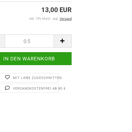
13,00 EUR
inkl. 19% MwSt. zzgl.
Versand
MIT LIEBE ZUGESCHNITTEN
VERSANDKOSTENFREI AB 80 €