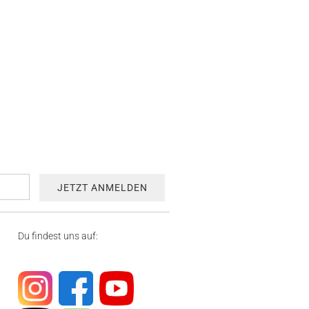
Du findest uns auf: