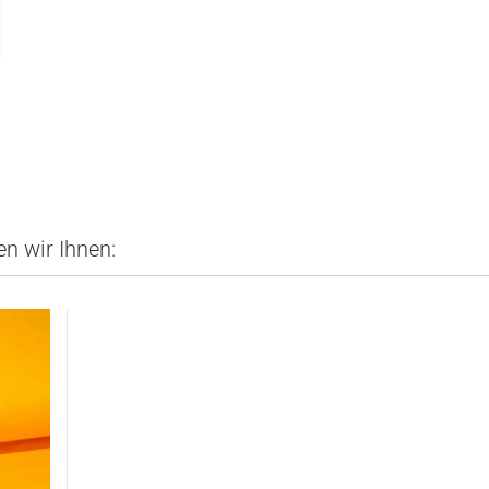
n wir Ihnen: