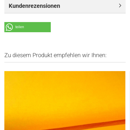
Kundenrezensionen
teilen
Zu diesem Produkt empfehlen wir Ihnen: