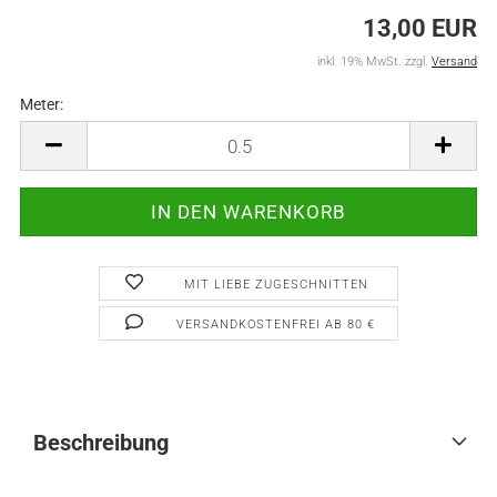
13,00 EUR
inkl. 19% MwSt. zzgl.
Versand
Meter:
Meter
MIT LIEBE ZUGESCHNITTEN
VERSANDKOSTENFREI AB 80 €
Beschreibung