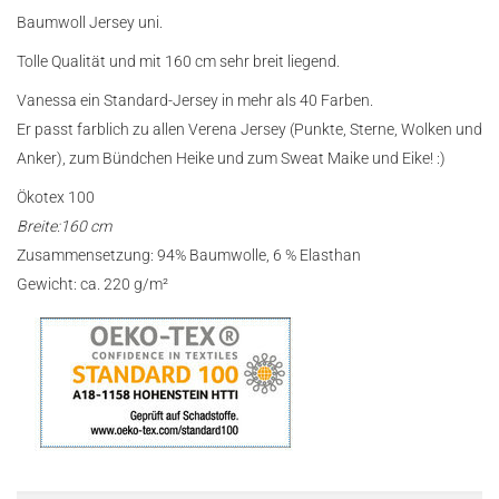
Baumwoll Jersey uni.
Tolle Qualität und mit 160 cm sehr breit liegend.
Vanessa ein Standard-Jersey in mehr als 40 Farben.
Er passt farblich zu allen Verena Jersey (Punkte, Sterne, Wolken und
Anker), zum Bündchen Heike und zum Sweat Maike und Eike! :)
Ökotex 100
Breite:160 cm
Zusammensetzung: 94% Baumwolle, 6 % Elasthan
Gewicht: ca. 220 g/m²