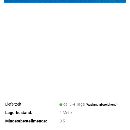
Lieferzeit:
ca. 3-4 Tage
(Ausland abweichend)
Lagerbestand:
1
Meter
Mindestbestellmenge:
0,5