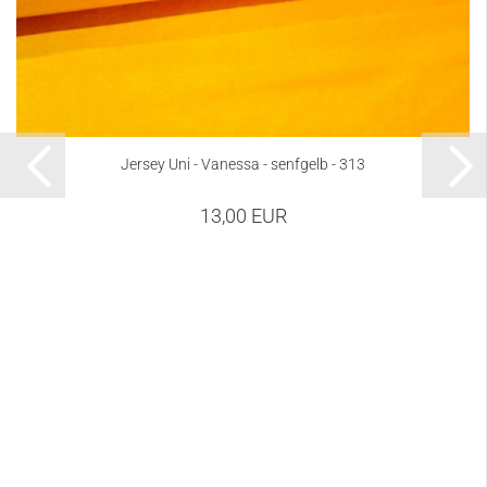
Jersey Uni - Vanessa - senfgelb - 313
13,00 EUR