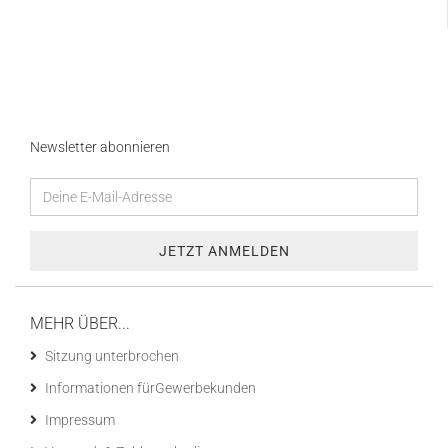
Newsletter abonnieren
MEHR ÜBER...
Sitzung unterbrochen
Informationen fürGewerbekunden
Impressum