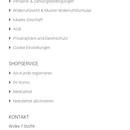
Versand- & Zahlungsbedingungen
Widerrufsrecht & Muster-Widerrufsformular
lokales Geschäft
AGB
Privatsphäre und Datenschutz
Cookie Einstellungen
SHOPSERVICE
Als Kunde registrieren
Ihr Konto
Merkzettel
Newsletter abonnieren
KONTAKT
Wolke 7 Stoffe