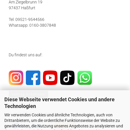
Am Ziegelbrunn 19
97437 Haßfurt
Tel: 09521-9544566
Whatsapp: 0160-3807848
Du findest uns auf:
Vertrag widerrufen
Diese Webseite verwendet Cookies und andere
Technologien
SICHER EINKAUFEN MIT
Wir verwenden Cookies und ähnliche Technologien, auch von
Drittanbietern, um die ordentliche Funktionsweise der Website zu
gewährleisten, die Nutzung unseres Angebotes zu analysieren und