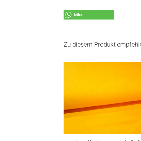
teilen
Zu diesem Produkt empfehle