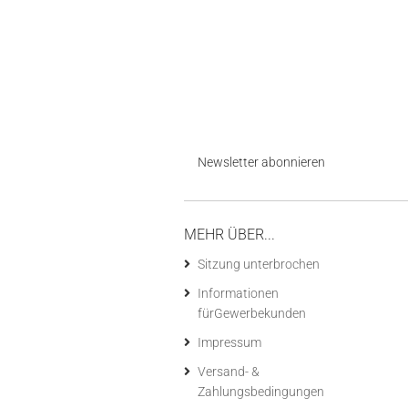
Newsletter abonnieren
MEHR ÜBER...
Sitzung unterbrochen
Informationen
fürGewerbekunden
Impressum
Versand- &
Zahlungsbedingungen