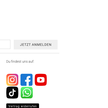
Du findest uns auf:
Vertrag widerrufen