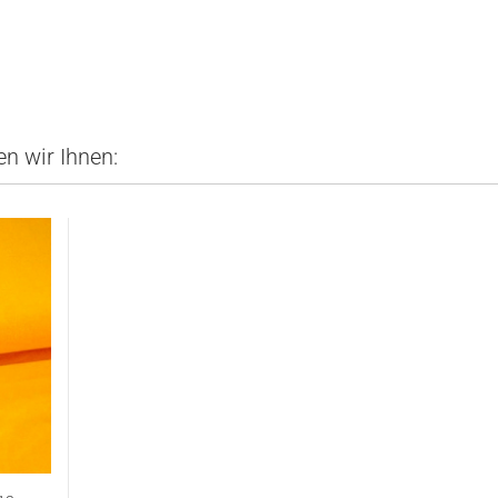
n wir Ihnen: