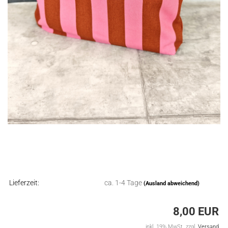
Lieferzeit:
ca. 1-4 Tage
(Ausland abweichend)
8,00 EUR
inkl. 19% MwSt. zzgl.
Versand