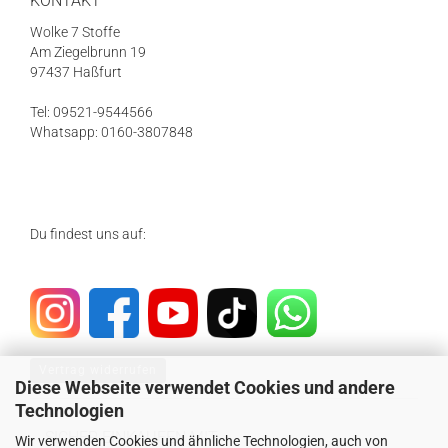
KONTAKT
Wolke 7 Stoffe
Am Ziegelbrunn 19
97437 Haßfurt
Tel: 09521-9544566
Whatsapp: 0160-3807848
Du findest uns auf:
Vertrag widerrufen
Diese Webseite verwendet Cookies und andere
Technologien
SICHER EINKAUFEN MIT
Wir verwenden Cookies und ähnliche Technologien, auch von