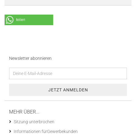
teilen
Newsletter abonnieren
MEHR ÜBER...
Sitzung unterbrochen
Informationen fürGewerbekunden