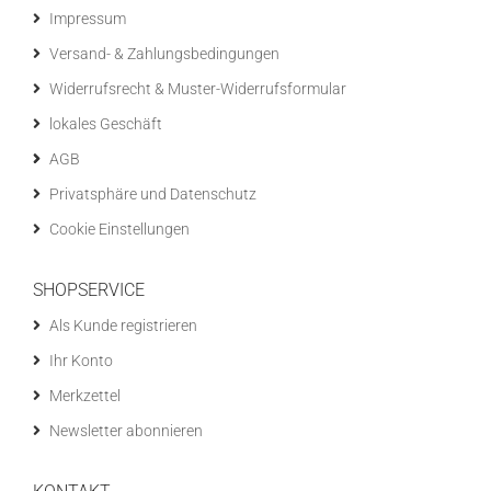
Impressum
Versand- & Zahlungsbedingungen
Widerrufsrecht & Muster-Widerrufsformular
lokales Geschäft
AGB
Privatsphäre und Datenschutz
Cookie Einstellungen
SHOPSERVICE
Als Kunde registrieren
Ihr Konto
Merkzettel
Newsletter abonnieren