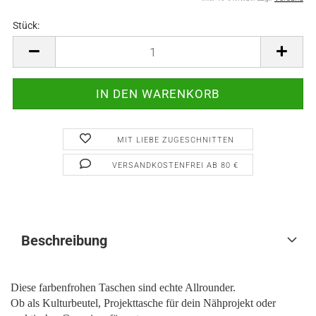
Stück:
Stück
MIT LIEBE ZUGESCHNITTEN
VERSANDKOSTENFREI AB 80 €
Beschreibung
Diese farbenfrohen Taschen sind echte Allrounder.
Ob als Kulturbeutel, Projekttasche für dein Nähprojekt oder