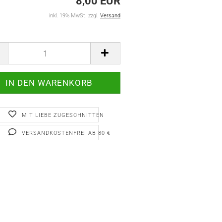
8,00 EUR
inkl. 19% MwSt. zzgl.
Versand
MIT LIEBE ZUGESCHNITTEN
VERSANDKOSTENFREI AB 80 €