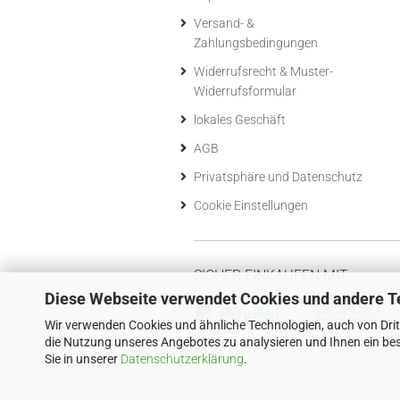
Versand- &
Zahlungsbedingungen
Widerrufsrecht & Muster-
Widerrufsformular
lokales Geschäft
AGB
Privatsphäre und Datenschutz
Cookie Einstellungen
SICHER EINKAUFEN MIT
Diese Webseite verwendet Cookies und andere T
Wir verwenden Cookies und ähnliche Technologien, auch von Drit
die Nutzung unseres Angebotes zu analysieren und Ihnen ein bes
Sie in unserer
Datenschutzerklärung
.