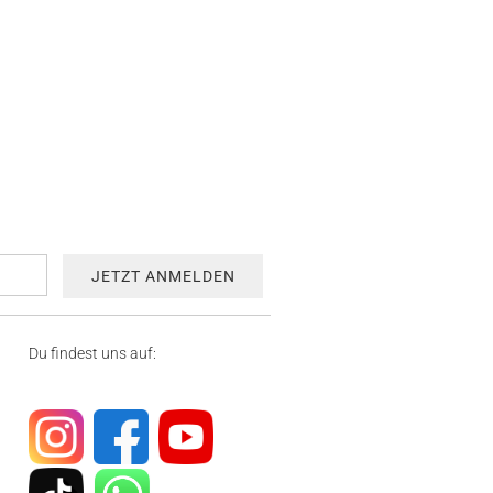
Du findest uns auf: