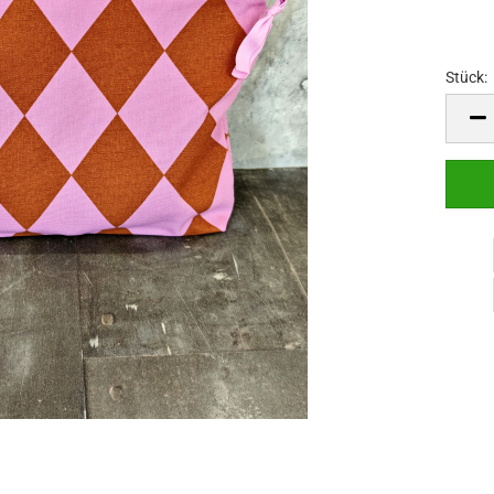
Stück:
Stück