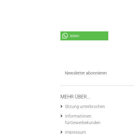
teilen
Newsletter abonnieren
MEHR ÜBER...
Sitzung unterbrochen
Informationen
fürGewerbekunden
Impressum