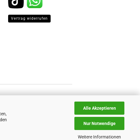
Vertrag widerrufen
Alle Akzeptieren
ten,
nden
Nur Notwendige
Weitere Informationen