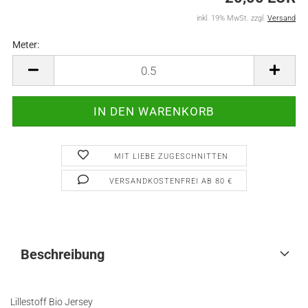
inkl. 19% MwSt. zzgl.
Versand
Meter:
Meter
MIT LIEBE ZUGESCHNITTEN
VERSANDKOSTENFREI AB 80 €
Beschreibung
Lillestoff Bio Jersey