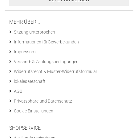
MEHR ÜBER...
Sitzung unterbrochen
Informationen fürGewerbekunden
Impressum
Versand- & Zahlungsbedingungen
Widerrufsrecht & Muster-Widerrufsformular
lokales Geschäft
AGB
Privatsphäre und Datenschutz
Cookie Einstellungen
SHOPSERVICE