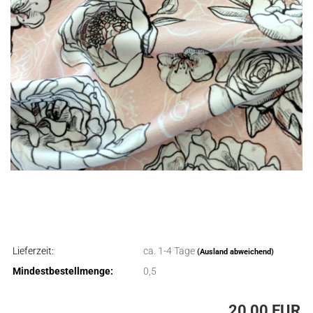
Lieferzeit:
ca. 1-4 Tage
(Ausland abweichend)
Mindestbestellmenge:
0,5
20,00 EUR