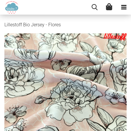
Lillestoff Bio Jersey - Flores