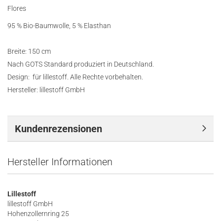
Flores
95 % Bio-Baumwolle, 5 % Elasthan
Breite: 150 cm
Nach GOTS Standard produziert in Deutschland.
Design: für lillestoff. Alle Rechte vorbehalten.
Hersteller: lillestoff GmbH
Kundenrezensionen
Hersteller Informationen
Lillestoff
lillestoff GmbH
Hohenzollernring 25