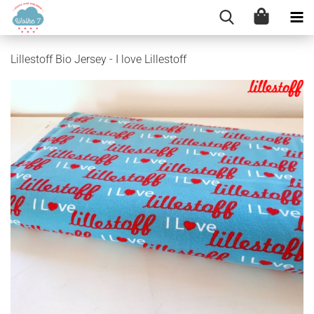
Lillestoff Bio Jersey - I love Lillestoff