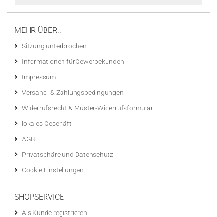
MEHR ÜBER...
Sitzung unterbrochen
Informationen fürGewerbekunden
Impressum
Versand- & Zahlungsbedingungen
Widerrufsrecht & Muster-Widerrufsformular
lokales Geschäft
AGB
Privatsphäre und Datenschutz
Cookie Einstellungen
SHOPSERVICE
Als Kunde registrieren