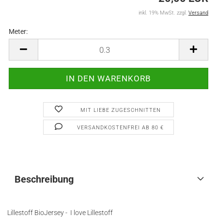
inkl. 19% MwSt. zzgl.
Versand
Meter:
Meter
MIT LIEBE ZUGESCHNITTEN
VERSANDKOSTENFREI AB 80 €
Beschreibung
Lillestoff BioJersey - I love Lillestoff