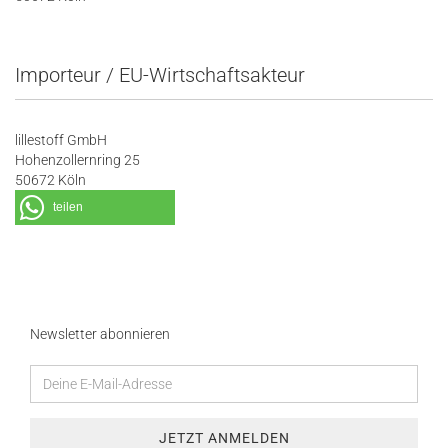
Importeur / EU-Wirtschaftsakteur
lillestoff GmbH
Hohenzollernring 25
50672 Köln
teilen
Newsletter abonnieren