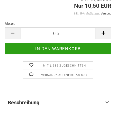
Nur 10,50 EUR
inkl. 19% MwSt. zzgl.
Versand
Meter:
Meter
MIT LIEBE ZUGESCHNITTEN
VERSANDKOSTENFREI AB 80 €
Beschreibung