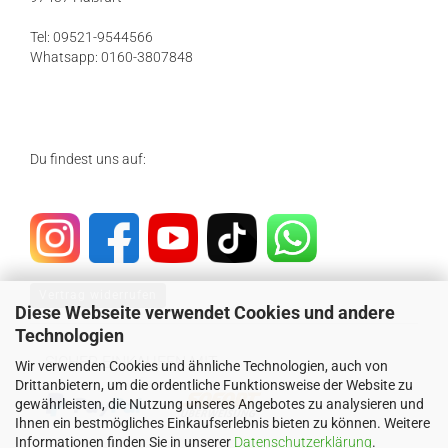
Tel: 09521-9544566
Whatsapp: 0160-3807848
Du findest uns auf:
Vertrag widerrufen
Diese Webseite verwendet Cookies und andere
Technologien
SICHER EINKAUFEN MIT
Wir verwenden Cookies und ähnliche Technologien, auch von
Drittanbietern, um die ordentliche Funktionsweise der Website zu
gewährleisten, die Nutzung unseres Angebotes zu analysieren und
Ihnen ein bestmögliches Einkaufserlebnis bieten zu können. Weitere
Informationen finden Sie in unserer
Datenschutzerklärung
.