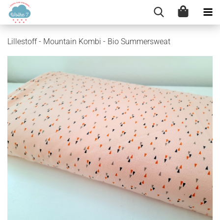
Lillestoff - Mountain Kombi - Bio Summersweat