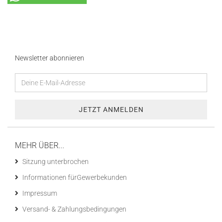
Newsletter abonnieren
MEHR ÜBER...
Sitzung unterbrochen
Informationen fürGewerbekunden
Impressum
Versand- & Zahlungsbedingungen