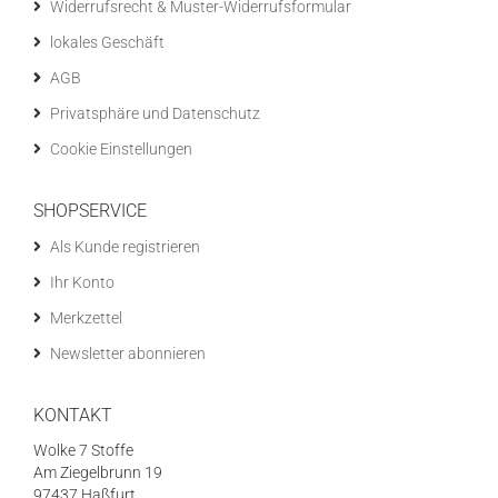
Widerrufsrecht & Muster-Widerrufsformular
lokales Geschäft
AGB
Privatsphäre und Datenschutz
Cookie Einstellungen
SHOPSERVICE
Als Kunde registrieren
Ihr Konto
Merkzettel
Newsletter abonnieren
KONTAKT
Wolke 7 Stoffe
Am Ziegelbrunn 19
97437 Haßfurt