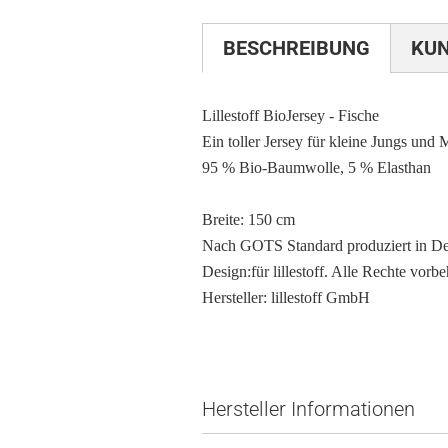
BESCHREIBUNG
KU
Lillestoff BioJersey - Fische
Ein toller Jersey für kleine Jungs und 
95 % Bio-Baumwolle, 5 % Elasthan
Breite: 150 cm
Nach GOTS Standard produziert in De
Design:für lillestoff. Alle Rechte vorbe
Hersteller: lillestoff GmbH
Hersteller Informationen