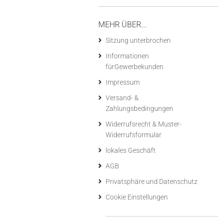
MEHR ÜBER...
Sitzung unterbrochen
Informationen
fürGewerbekunden
Impressum
Versand- &
Zahlungsbedingungen
Widerrufsrecht & Muster-
Widerrufsformular
lokales Geschäft
AGB
Privatsphäre und Datenschutz
Cookie Einstellungen