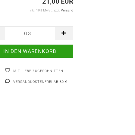
21,00 EUR
inkl. 19% MwSt. zzgl.
Versand
MIT LIEBE ZUGESCHNITTEN
VERSANDKOSTENFREI AB 80 €