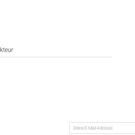
kteur