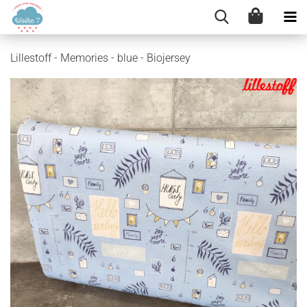
Lillestoff - Memories - blue - Biojersey