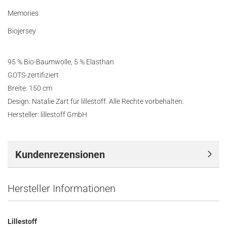
Memories
Biojersey
95 % Bio-Baumwolle, 5 % Elasthan
GOTS-zertifiziert
Breite: 150 cm
Design: Natalie Zart für lillestoff. Alle Rechte vorbehalten.
Hersteller: lillestoff GmbH
Kundenrezensionen
Hersteller Informationen
Lillestoff