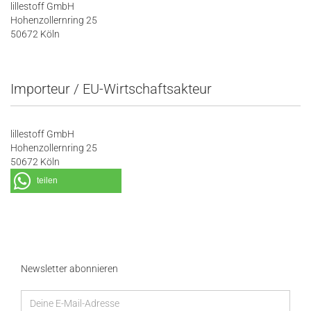
lillestoff GmbH
Hohenzollernring 25
50672 Köln
Importeur / EU-Wirtschaftsakteur
lillestoff GmbH
Hohenzollernring 25
50672 Köln
teilen
Newsletter abonnieren