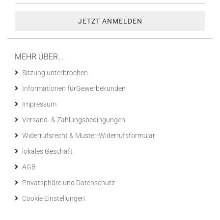
MEHR ÜBER...
Sitzung unterbrochen
Informationen fürGewerbekunden
Impressum
Versand- & Zahlungsbedingungen
Widerrufsrecht & Muster-Widerrufsformular
lokales Geschäft
AGB
Privatsphäre und Datenschutz
Cookie Einstellungen