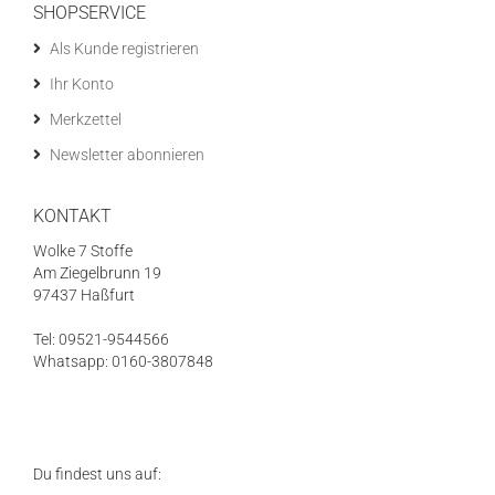
SHOPSERVICE
Als Kunde registrieren
Ihr Konto
Merkzettel
Newsletter abonnieren
KONTAKT
Wolke 7 Stoffe
Am Ziegelbrunn 19
97437 Haßfurt
Tel: 09521-9544566
Whatsapp: 0160-3807848
Du findest uns auf: