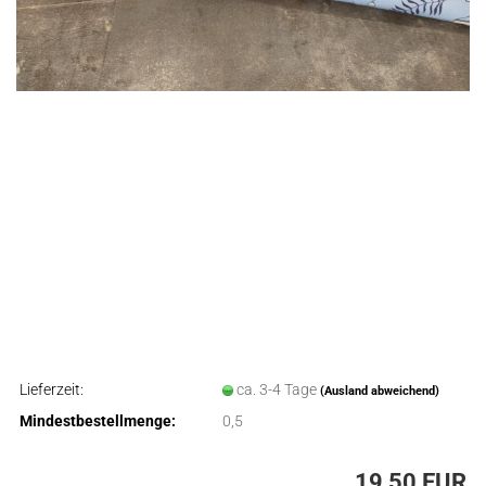
Lieferzeit:
ca. 3-4 Tage
(Ausland abweichend)
Mindestbestellmenge:
0,5
19,50 EUR