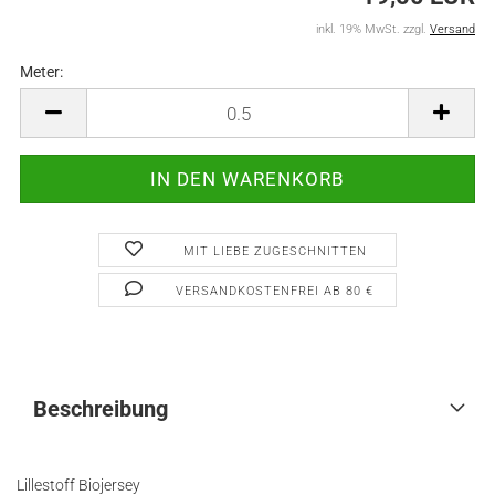
inkl. 19% MwSt. zzgl.
Versand
Meter:
Meter
MIT LIEBE ZUGESCHNITTEN
VERSANDKOSTENFREI AB 80 €
Beschreibung
Lillestoff Biojersey