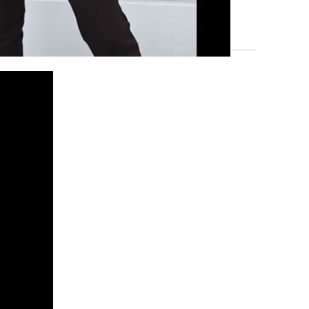
NDENREZENSIONEN