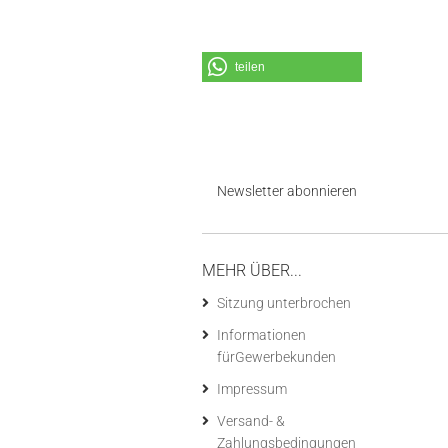
teilen
Newsletter abonnieren
MEHR ÜBER...
Sitzung unterbrochen
Informationen
fürGewerbekunden
Impressum
Versand- &
Zahlungsbedingungen