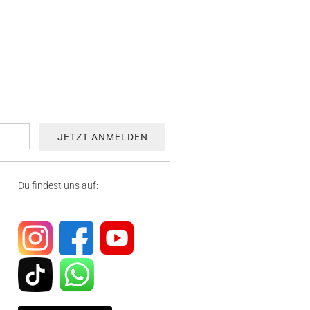
Du findest uns auf: