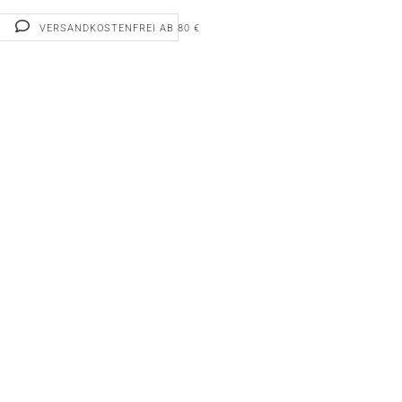
VERSANDKOSTENFREI AB 80 €