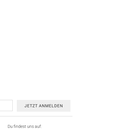
Du findest uns auf: