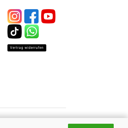
Vertrag widerrufen