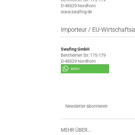
D-48529 Nordhorn
www.swafing.de
Importeur / EU-Wirtschaftsa
Swafing GmbH
Bentheimer Str. 175-179
D-48529 Nordhorn
teilen
Newsletter abonnieren
MEHR ÜBER...