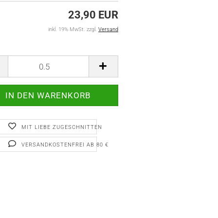
23,90 EUR
inkl. 19% MwSt. zzgl.
Versand
MIT LIEBE ZUGESCHNITTEN
VERSANDKOSTENFREI AB 80 €