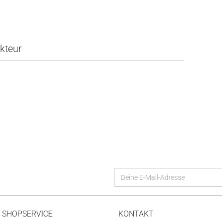
kteur
SHOPSERVICE
KONTAKT