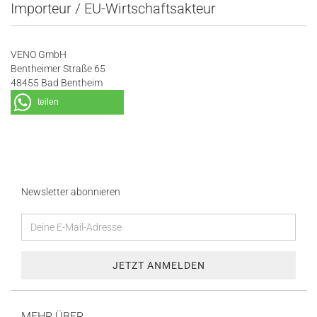
Importeur / EU-Wirtschaftsakteur
VENO GmbH
Bentheimer Straße 65
48455 Bad Bentheim
teilen
Newsletter abonnieren
MEHR ÜBER...