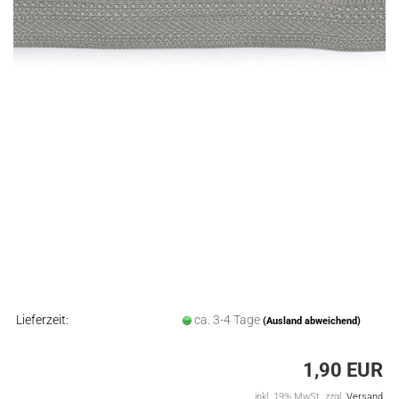
Lieferzeit:
ca. 3-4 Tage
(Ausland abweichend)
1,90 EUR
inkl. 19% MwSt. zzgl.
Versand