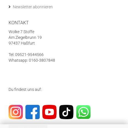
Newsletter abonnieren
KONTAKT
Wolke 7 Stoffe
Am Ziegelbrunn 19
97437 Haßfurt
Tel: 09521-9544566
Whatsapp: 0160-3807848
Du findest uns auf: