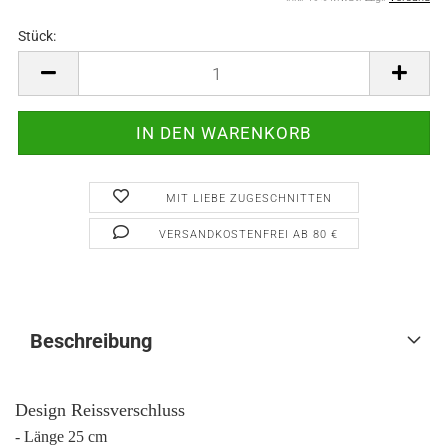
Stück:
Stück
MIT LIEBE ZUGESCHNITTEN
VERSANDKOSTENFREI AB 80 €
Beschreibung
Design Reissverschluss
- Länge 25 cm