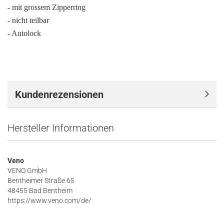
- mit grossem Zipperring
- nicht teilbar
- Autolock
Kundenrezensionen
Hersteller Informationen
Veno
VENO GmbH
Bentheimer Straße 65
48455 Bad Bentheim
https://www.veno.com/de/