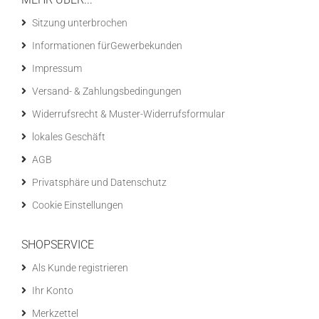
Sitzung unterbrochen
Informationen fürGewerbekunden
Impressum
Versand- & Zahlungsbedingungen
Widerrufsrecht & Muster-Widerrufsformular
lokales Geschäft
AGB
Privatsphäre und Datenschutz
Cookie Einstellungen
SHOPSERVICE
Als Kunde registrieren
Ihr Konto
Merkzettel