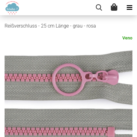
Reißverschluss - 25 cm Länge - grau - rosa
Veno