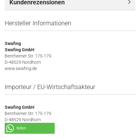
Kundenrezensionen
Hersteller Informationen
Swafing
Swafing GmbH
Bentheimer Str. 175-179
D-48529 Nordhorn
www.swafing.de
Importeur / EU-Wirtschaftsakteur
Swafing GmbH
Bentheimer Str. 175-179
D-48529 Nordhorn
teilen