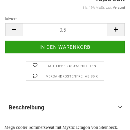
inkl. 19% MwSt. zzgl.
Versand
Meter:
Meter
MIT LIEBE ZUGESCHNITTEN
VERSANDKOSTENFREI AB 80 €
Beschreibung
Mega cooler Sommersweat mit Mystic Dragon von Steinbeck.