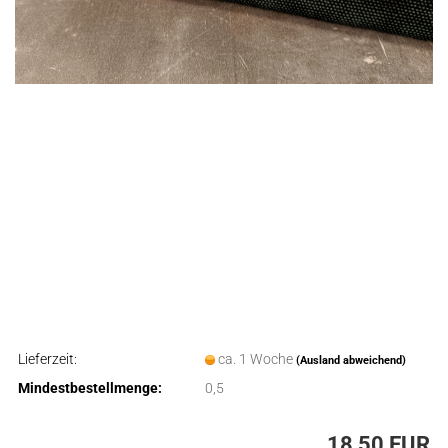
Lieferzeit:
ca. 1 Woche
(Ausland abweichend)
Mindestbestellmenge:
0,5
18,50 EUR