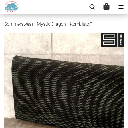
Sommersweat - Mystic Dragon - Kombistoff