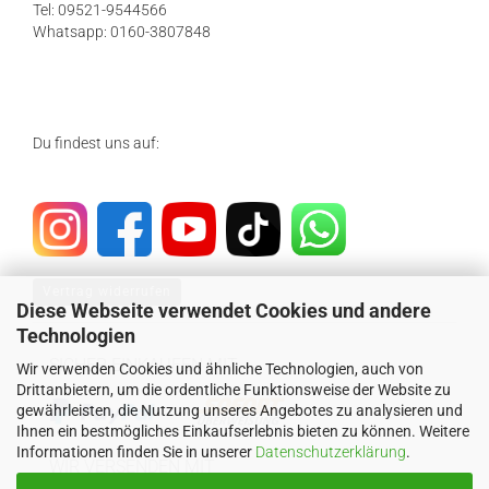
Tel: 09521-9544566
Whatsapp: 0160-3807848
Du findest uns auf:
Vertrag widerrufen
Diese Webseite verwendet Cookies und andere
Technologien
SICHER EINKAUFEN MIT
Wir verwenden Cookies und ähnliche Technologien, auch von
Drittanbietern, um die ordentliche Funktionsweise der Website zu
gewährleisten, die Nutzung unseres Angebotes zu analysieren und
Ihnen ein bestmögliches Einkaufserlebnis bieten zu können. Weitere
Informationen finden Sie in unserer
Datenschutzerklärung
.
WIR VERSENDEN MIT