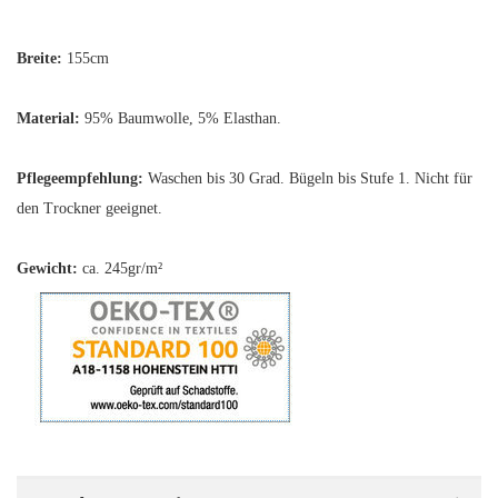
Breite:
155cm
Material:
95% Baumwolle, 5% Elasthan.
Pflegeempfehlung:
Waschen bis 30 Grad. Bügeln bis Stufe 1. Nicht für
den Trockner geeignet.
Gewicht:
ca. 245gr/m²