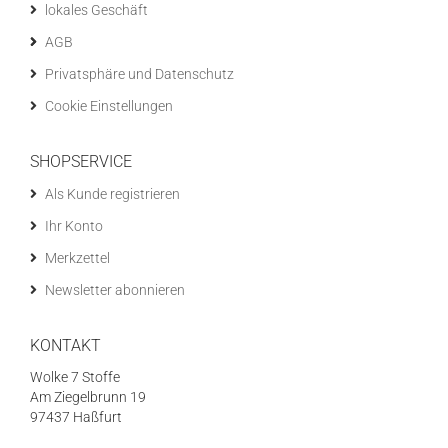
lokales Geschäft
AGB
Privatsphäre und Datenschutz
Cookie Einstellungen
SHOPSERVICE
Als Kunde registrieren
Ihr Konto
Merkzettel
Newsletter abonnieren
KONTAKT
Wolke 7 Stoffe
Am Ziegelbrunn 19
97437 Haßfurt