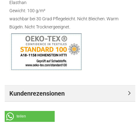
Elasthan
Gewicht: 100 g/m²
waschbar bei 30 Grad Pflegeleicht. Nicht Bleichen. Warm
Bügeln. Nicht Trocknergeeignet.
Kundenrezensionen
teilen