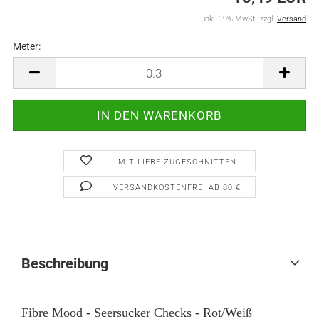
inkl. 19% MwSt. zzgl.
Versand
Meter:
Meter
MIT LIEBE ZUGESCHNITTEN
VERSANDKOSTENFREI AB 80 €
Beschreibung
Fibre Mood - Seersucker Checks - Rot/Weiß