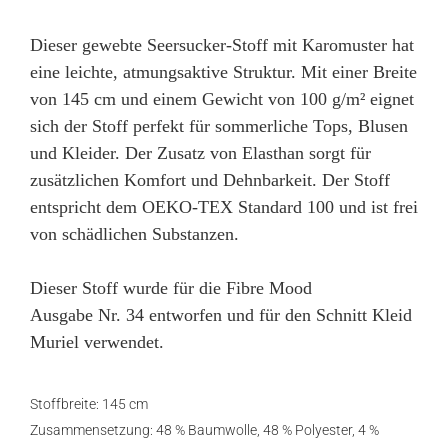
Dieser gewebte Seersucker-Stoff mit Karomuster hat
eine leichte, atmungsaktive Struktur. Mit einer Breite
von 145 cm und einem Gewicht von 100 g/m² eignet
sich der Stoff perfekt für sommerliche Tops, Blusen
und Kleider. Der Zusatz von Elasthan sorgt für
zusätzlichen Komfort und Dehnbarkeit. Der Stoff
entspricht dem OEKO-TEX Standard 100 und ist frei
von schädlichen Substanzen.
Dieser Stoff wurde für die Fibre Mood
Ausgabe Nr. 34 entworfen und für den Schnitt Kleid
Muriel verwendet.
Stoffbreite: 145 cm
Zusammensetzung: 48 % Baumwolle, 48 % Polyester, 4 %