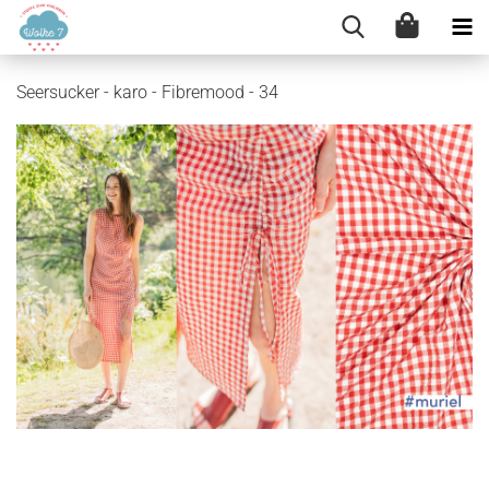
Seersucker - karo - Fibremood - 34