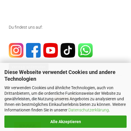
Du findest uns auf:
Vertrag widerrufen
Diese Webseite verwendet Cookies und andere
Technologien
SICHER EINKAUFEN MIT
Wir verwenden Cookies und ähnliche Technologien, auch von
Drittanbietern, um die ordentliche Funktionsweise der Website zu
gewährleisten, die Nutzung unseres Angebotes zu analysieren und
Ihnen ein bestmögliches Einkaufserlebnis bieten zu können. Weitere
Informationen finden Sie in unserer
Datenschutzerklärung
.
WIR VERSENDEN MIT
Alle Akzeptieren