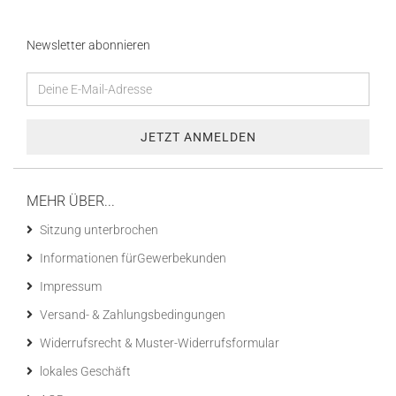
Newsletter abonnieren
MEHR ÜBER...
Sitzung unterbrochen
Informationen fürGewerbekunden
Impressum
Versand- & Zahlungsbedingungen
Widerrufsrecht & Muster-Widerrufsformular
lokales Geschäft