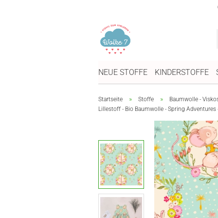
NEUE STOFFE
KINDERSTOFFE
»
»
Startseite
Stoffe
Baumwolle - Visko
Lillestoff - Bio Baumwolle - Spring Adventures 