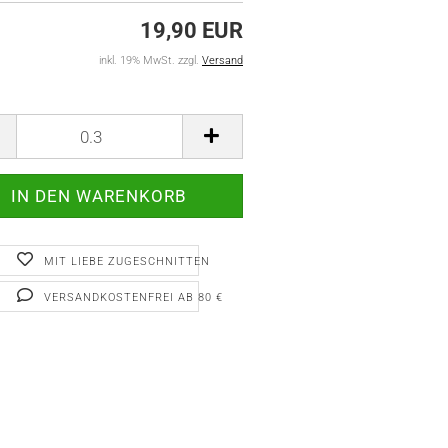
19,90 EUR
inkl. 19% MwSt. zzgl.
Versand
MIT LIEBE ZUGESCHNITTEN
VERSANDKOSTENFREI AB 80 €