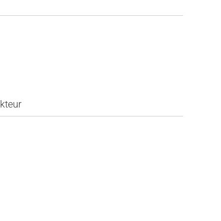
kteur