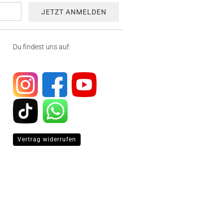
Du findest uns auf:
Vertrag widerrufen