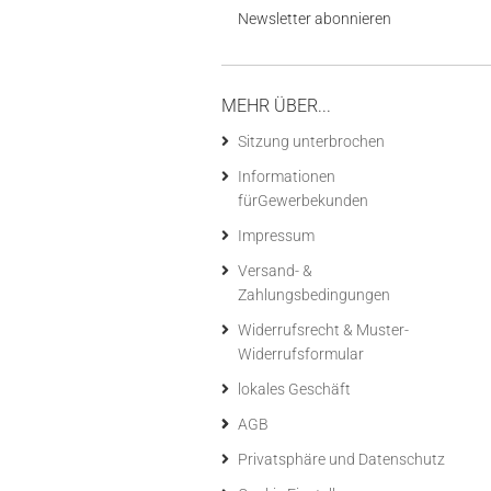
Newsletter abonnieren
MEHR ÜBER...
Sitzung unterbrochen
Informationen
fürGewerbekunden
Impressum
Versand- &
Zahlungsbedingungen
Widerrufsrecht & Muster-
Widerrufsformular
lokales Geschäft
AGB
Privatsphäre und Datenschutz