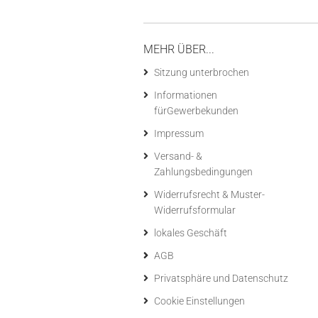
MEHR ÜBER...
Sitzung unterbrochen
Informationen
fürGewerbekunden
Impressum
Versand- &
Zahlungsbedingungen
Widerrufsrecht & Muster-
Widerrufsformular
lokales Geschäft
AGB
Privatsphäre und Datenschutz
Cookie Einstellungen