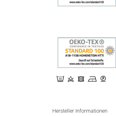
Hersteller Informationen