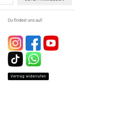
Du findest uns auf:
Vertrag widerrufen