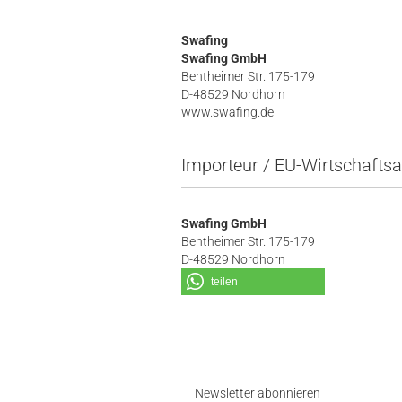
Swafing
Swafing GmbH
Bentheimer Str. 175-179
D-48529 Nordhorn
www.swafing.de
Importeur / EU-Wirtschaftsa
Swafing GmbH
Bentheimer Str. 175-179
D-48529 Nordhorn
teilen
Newsletter abonnieren