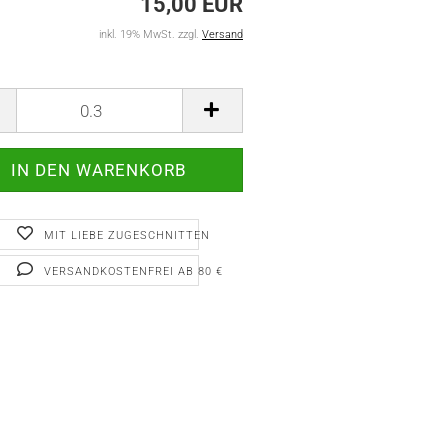
15,00 EUR
inkl. 19% MwSt. zzgl.
Versand
MIT LIEBE ZUGESCHNITTEN
VERSANDKOSTENFREI AB 80 €