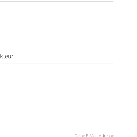
kteur