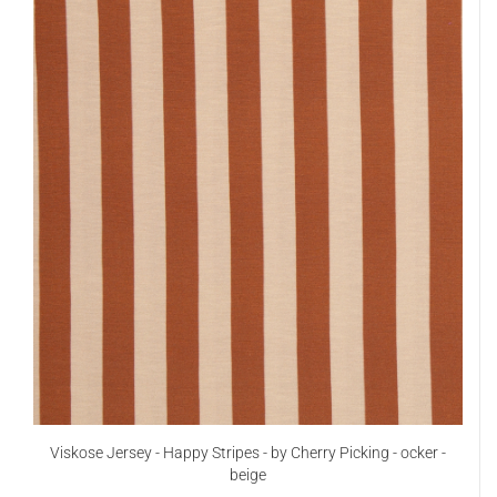
Viskose Jersey - Happy Stripes - by Cherry Picking - ocker -
beige