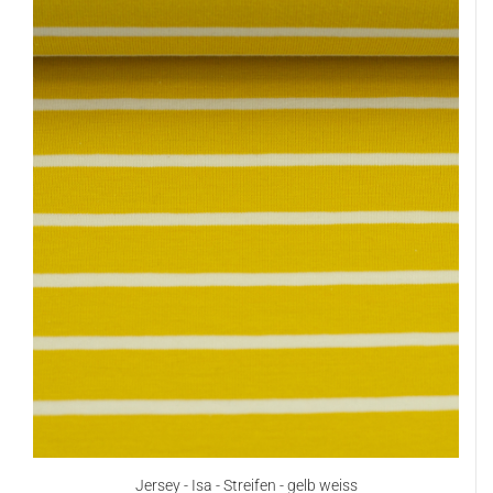
Jersey - Isa - Streifen - gelb weiss