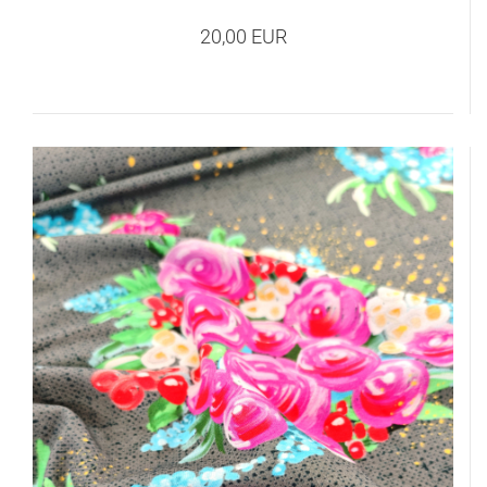
20,00 EUR