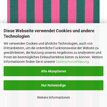
Diese Webseite verwendet Cookies und andere
Technologien
Wir verwenden Cookies und ähnliche Technologien, auch von
Drittanbietern, um die ordentliche Funktionsweise der Website zu
gewährleisten, die Nutzung unseres Angebotes zu analysieren und
Ihnen ein bestmögliches Einkaufserlebnis bieten zu können. Weitere
Informationen finden Sie in unserer
Datenschutzerklärung
.
Alle Akzeptieren
Nur Notwendige
Weitere Informationen