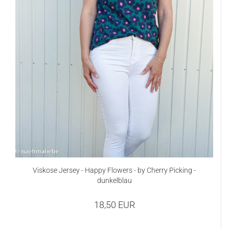
Viskose Jersey - Happy Flowers - by Cherry Picking -
dunkelblau
18,50 EUR