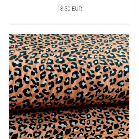
18,50 EUR