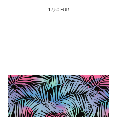
17,50 EUR