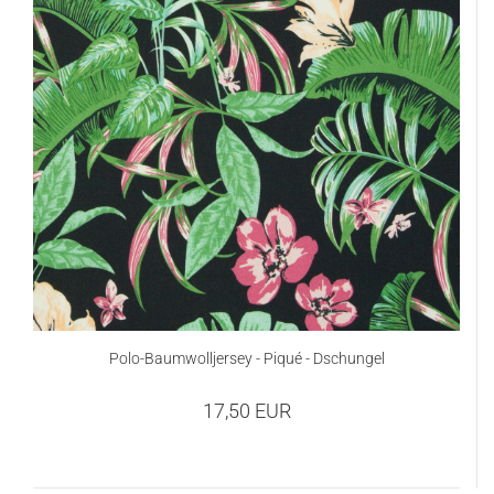
Polo-Baumwolljersey - Piqué - Dschungel
17,50 EUR