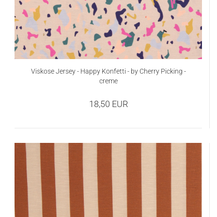
Viskose Jersey - Happy Konfetti - by Cherry Picking -
creme
18,50 EUR