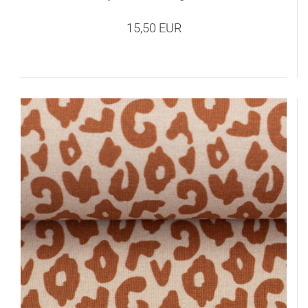
15,50 EUR