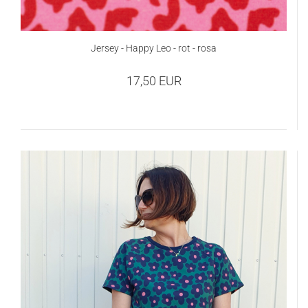
Jersey - Happy Leo - rot - rosa
17,50 EUR