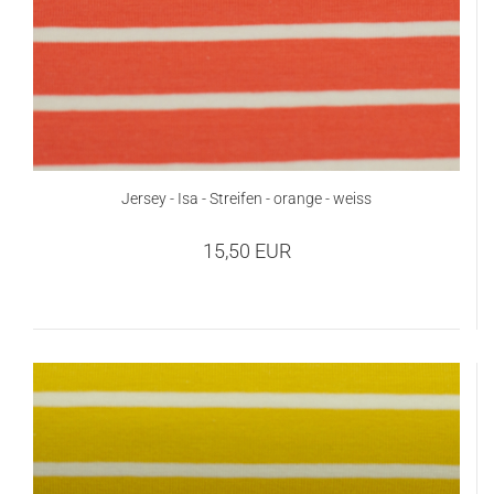
Jersey - Isa - Streifen - orange - weiss
15,50 EUR