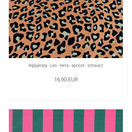
Rippjersey - Leo - terra - apricot - schwarz
16,90 EUR