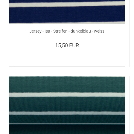
Jersey - Isa - Streifen - dunkelblau - weiss
15,50 EUR