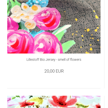
Lillestoff Bio Jersey - smell of flowers
20,00 EUR