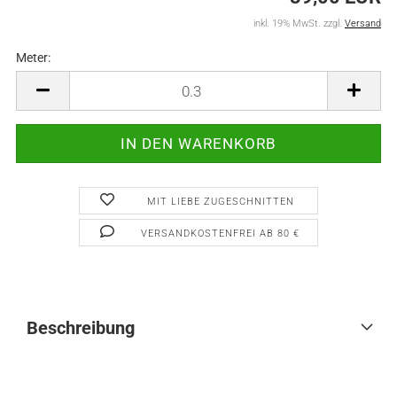
inkl. 19% MwSt. zzgl.
Versand
Meter:
Meter
MIT LIEBE ZUGESCHNITTEN
VERSANDKOSTENFREI AB 80 €
Beschreibung