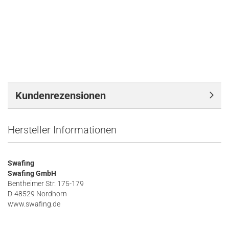
Kundenrezensionen
Hersteller Informationen
Swafing
Swafing GmbH
Bentheimer Str. 175-179
D-48529 Nordhorn
www.swafing.de