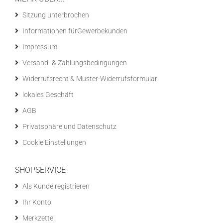
Sitzung unterbrochen
Informationen fürGewerbekunden
Impressum
Versand- & Zahlungsbedingungen
Widerrufsrecht & Muster-Widerrufsformular
lokales Geschäft
AGB
Privatsphäre und Datenschutz
Cookie Einstellungen
SHOPSERVICE
Als Kunde registrieren
Ihr Konto
Merkzettel