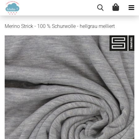
Merino Strick - 100 % Schurwolle - hellgrau melliert