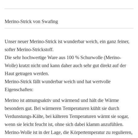
Merino-Strick von Swafing
Unser neuer Merino-Strick ist wunderbar weich, ein ganz feiner,
softer Merino-Strickstoff.
Die sehr hochwertige Ware aus 100 % Schurwolle (Merino-
Wolle) kratzt nicht und kann daher auch sehr gut direkt auf der
Haut getragen werden.
Merino-Strick fällt wunderbar weich und hat wertvolle
Eigenschaften:
Merino ist atmungsaktiv und wärmend und hält die Wärme
besonders gut. Bei wärmeren Temperaturen kühlt sie durch
Verdunstungs-Kälte, bei kälteren Temperaturen wärmt sie sogar,
wenn sie leicht feucht ist, ohne sich dabei klamm anzufühlen.
Merino-Wolle ist in der Lage, die Körpertemperatur zu regulieren,