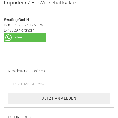
Importeur / EU-Wirtschaftsakteur
Swafing GmbH
Bentheimer Str. 175-179
D-48529 Nordhorn
teilen
Newsletter abonnieren
MEHR ÜBER...