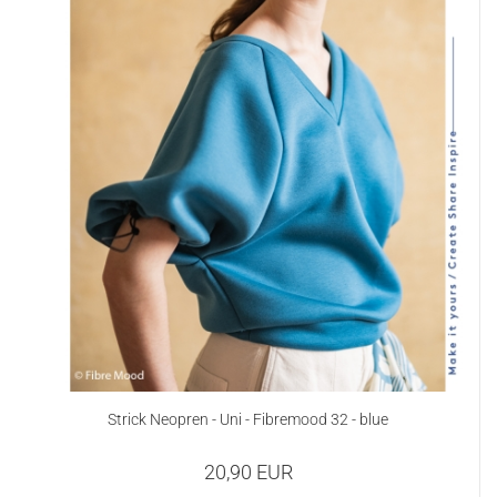
Strick Neopren - Uni - Fibremood 32 - blue
20,90 EUR