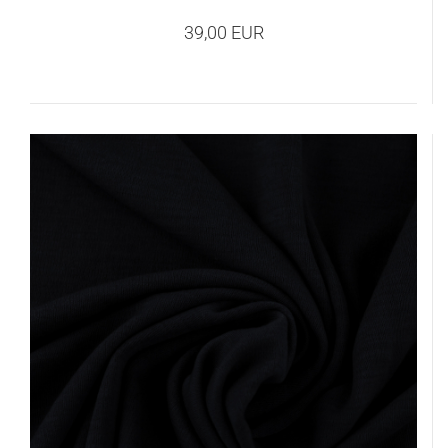
39,00 EUR