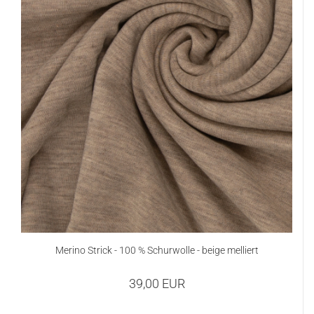
Merino Strick - 100 % Schurwolle - beige melliert
39,00 EUR