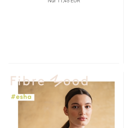
Nur 11,45 EUR