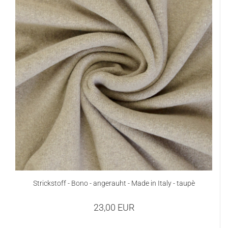
Strickstoff - Bono - angerauht - Made in Italy - taupè
23,00 EUR