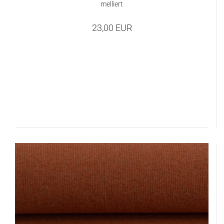
melliert
23,00 EUR