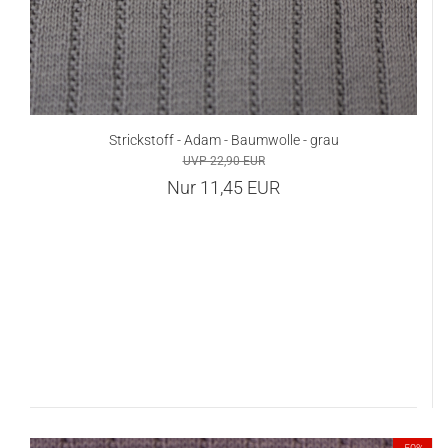
Strickstoff - Adam - Baumwolle - grau
UVP 22,90 EUR
Nur 11,45 EUR