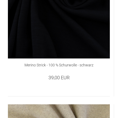
Merino Strick - 100 % Schurwolle - schwarz
39,00 EUR