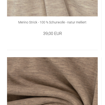
Merino Strick - 100 % Schurwolle - natur melliert
39,00 EUR